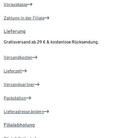
Vorauskasse
Zahlung in der Filiale
Lieferung
Gratisversand ab 29 € & kostenlose Rücksendung.
Versandkosten
Lieferzeit
Versandpartner
Packstation
Lieferadresse ändern
Filialabholung