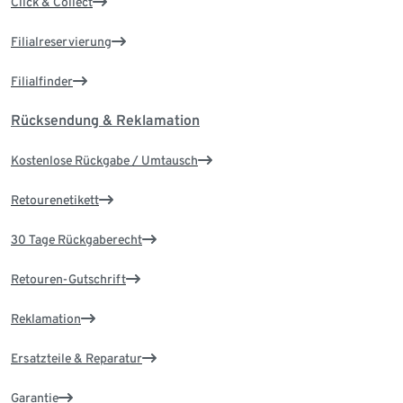
Click & Collect
Filialreservierung
Filialfinder
Rücksendung & Reklamation
Kostenlose Rückgabe / Umtausch
Retourenetikett
30 Tage Rückgaberecht
Retouren-Gutschrift
Reklamation
Ersatzteile & Reparatur
Garantie