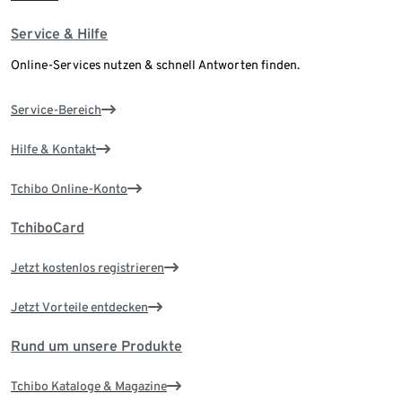
Service & Hilfe
Online-Services nutzen & schnell Antworten finden.
Service-Bereich
Hilfe & Kontakt
Tchibo Online-Konto
TchiboCard
Jetzt kostenlos registrieren
Jetzt Vorteile entdecken
Rund um unsere Produkte
Tchibo Kataloge & Magazine