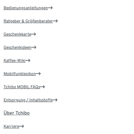
Bedienungsanleitungen
Ratgeber & Größenberater
Geschenkkarte
Geschenkideen
Kaffee-Wiki
Mobilfunklexikon
Tchibo MOBIL FAQs
Entsorgung / Inhaltsstoffe
Über Tchibo
Karriere