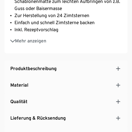
Schablonenmatte zum leichten Aufbringen von z.B.
Guss oder Baisermasse
Zur Herstellung von 24 Zimtsternen
Einfach und schnell Zimtsterne backen
Inkl. Rezeptvorschlag
Spülmaschinengeeignet
Mehr anzeigen
Produktbeschreibung
Material
Qualität
Lieferung & Rücksendung