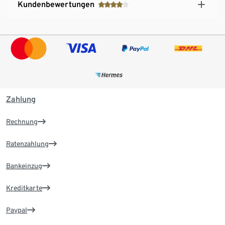
Kundenbewertungen
Zahlung
Rechnung
Ratenzahlung
Bankeinzug
Kreditkarte
Paypal