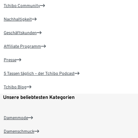
Tchibo Community
Nachhaltigkeit
Geschäftskunden
Affiliate Programm
Presse
5 Tassen täglich – der Tchibo Podcast
Tchibo Blog
Unsere beliebtesten Kategorien
Damenmode
Damenschmuck