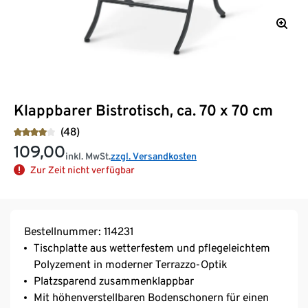
Klappbarer Bistrotisch, ca. 70 x 70 cm
(48)
109,00
inkl. MwSt.
zzgl. Versandkosten
Zur Zeit nicht verfügbar
Bestellnummer: 114231
Tischplatte aus wetterfestem und pflegeleichtem
Polyzement in moderner Terrazzo-Optik
Platzsparend zusammenklappbar
Mit höhenverstellbaren Bodenschonern für einen