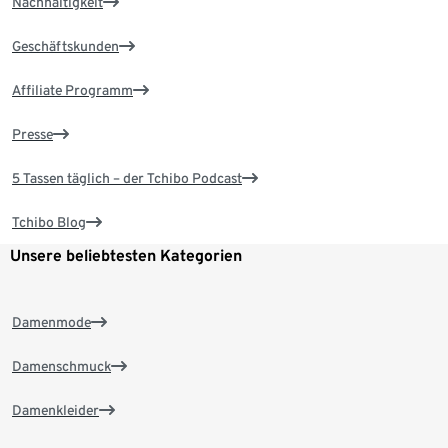
Nachhaltigkeit
Geschäftskunden
Affiliate Programm
Presse
5 Tassen täglich – der Tchibo Podcast
Tchibo Blog
Unsere beliebtesten Kategorien
Damenmode
Damenschmuck
Damenkleider