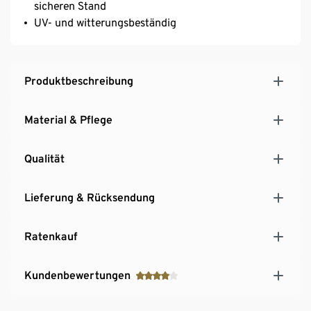
sicheren Stand
UV- und witterungsbeständig
Produktbeschreibung
Material & Pflege
Qualität
Lieferung & Rücksendung
Ratenkauf
Kundenbewertungen