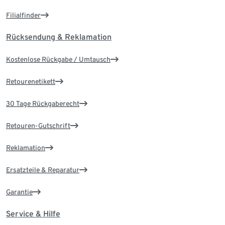
Filialfinder
Rücksendung & Reklamation
Kostenlose Rückgabe / Umtausch
Retourenetikett
30 Tage Rückgaberecht
Retouren-Gutschrift
Reklamation
Ersatzteile & Reparatur
Garantie
Service & Hilfe