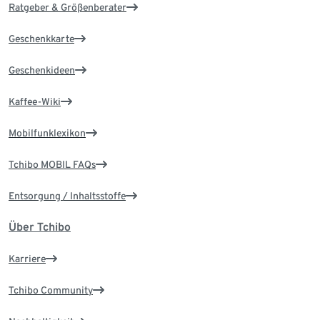
Ratgeber & Größenberater
Geschenkkarte
Geschenkideen
Kaffee-Wiki
Mobilfunklexikon
Tchibo MOBIL FAQs
Entsorgung / Inhaltsstoffe
Über Tchibo
Karriere
Tchibo Community