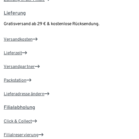
Lieferung
Gratisversand ab 29 € & kostenlose Rücksendung.
Versandkosten
Lieferzeit
Versandpartner
Packstation
Lieferadresse ändern
Filialabholung
Click & Collect
Filialreservierung