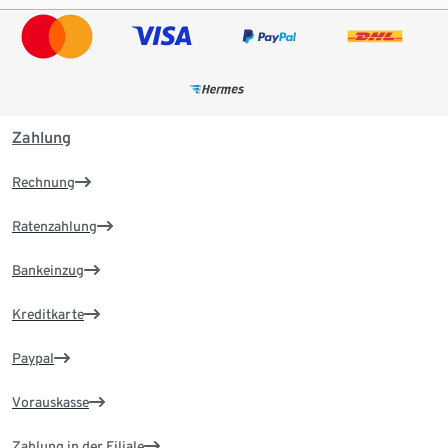
Zahlung
Rechnung
Ratenzahlung
Bankeinzug
Kreditkarte
Paypal
Vorauskasse
Zahlung in der Filiale