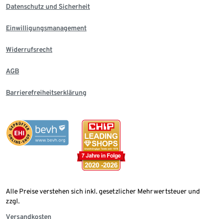
Datenschutz und Sicherheit
Einwilligungsmanagement
Widerrufsrecht
AGB
Barrierefreiheitserklärung
Alle Preise verstehen sich inkl. gesetzlicher Mehrwertsteuer und
zzgl.
Versandkosten