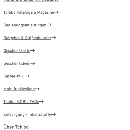
Tchibo Kataloge & Magazine
Bedienungsanleitungen
Ratgeber & Größenberater
Geschenkkarte
Geschenkideen
Kaffee-Wiki
Mobilfunklexikon
Tchibo MOBIL FAQs
Entsorgung / Inhaltsstoffe
Über Tchibo