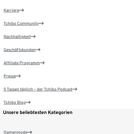
Karriere
Tchibo Community
Nachhaltigkeit
Geschäftskunden
Affiliate Programm
Presse
5 Tassen täglich – der Tchibo Podcast
Tchibo Blog
Unsere beliebtesten Kategorien
Damenmode