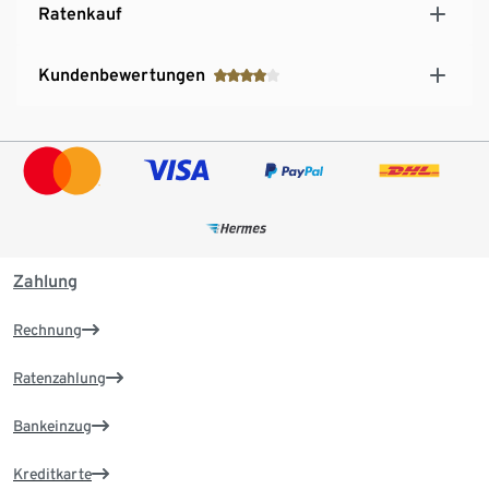
Ratenkauf
Kundenbewertungen
Zahlung
Rechnung
Ratenzahlung
Bankeinzug
Kreditkarte