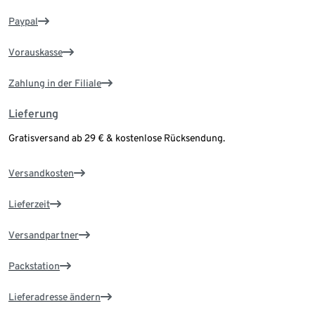
Paypal
Vorauskasse
Zahlung in der Filiale
Lieferung
Gratisversand ab 29 € & kostenlose Rücksendung.
Versandkosten
Lieferzeit
Versandpartner
Packstation
Lieferadresse ändern