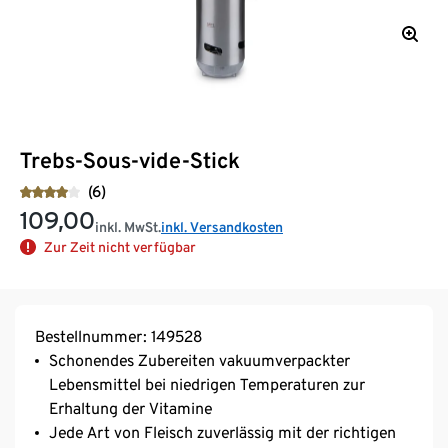
Trebs-Sous-vide-Stick
(6)
109,00
inkl. MwSt.
inkl. Versandkosten
Zur Zeit nicht verfügbar
Bestellnummer: 149528
Schonendes Zubereiten vakuumverpackter
Lebensmittel bei niedrigen Temperaturen zur
Erhaltung der Vitamine
Jede Art von Fleisch zuverlässig mit der richtigen