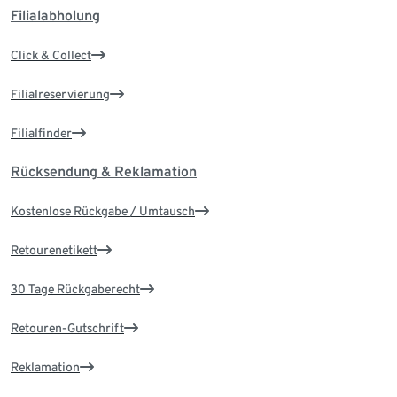
Filialabholung
Click & Collect
Filialreservierung
Filialfinder
Rücksendung & Reklamation
Kostenlose Rückgabe / Umtausch
Retourenetikett
30 Tage Rückgaberecht
Retouren-Gutschrift
Reklamation