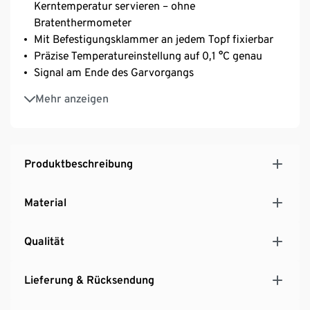
Kerntemperatur servieren – ohne
Bratenthermometer
Mit Befestigungsklammer an jedem Topf fixierbar
Präzise Temperatureinstellung auf 0,1 °C genau
Signal am Ende des Garvorgangs
Moderner Küchenhelfer im praxistauglichen Design
Mehr anzeigen
Produktbeschreibung
Material
Qualität
Lieferung & Rücksendung