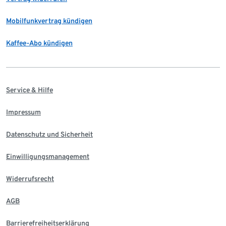
Mobilfunkvertrag kündigen
Kaffee-Abo kündigen
Service & Hilfe
Impressum
Datenschutz und Sicherheit
Einwilligungsmanagement
Widerrufsrecht
AGB
Barrierefreiheitserklärung