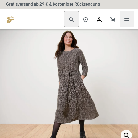
Gratisversand ab 29 € & kostenlose Rücksendung