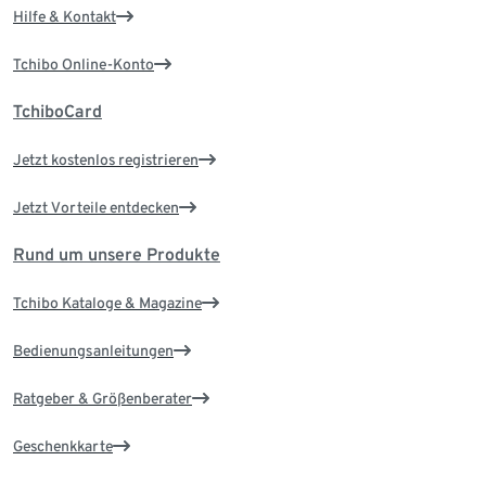
Hilfe & Kontakt
Tchibo Online-Konto
TchiboCard
Jetzt kostenlos registrieren
Jetzt Vorteile entdecken
Rund um unsere Produkte
Tchibo Kataloge & Magazine
Bedienungsanleitungen
Ratgeber & Größenberater
Geschenkkarte