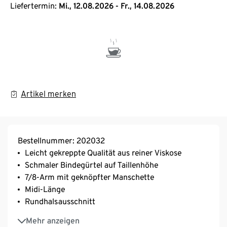
Liefertermin:
Mi., 12.08.2026 - Fr., 14.08.2026
Artikel merken
Bestellnummer: 202032
Leicht gekreppte Qualität aus reiner Viskose
Schmaler Bindegürtel auf Taillenhöhe
7/8-Arm mit geknöpfter Manschette
Midi-Länge
Rundhalsausschnitt
Schlitz mit Knopfverschluss im Nacken
Mehr anzeigen