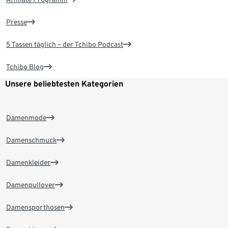
Presse
5 Tassen täglich – der Tchibo Podcast
Tchibo Blog
Unsere beliebtesten Kategorien
Damenmode
Damenschmuck
Damenkleider
Damenpullover
Damensporthosen