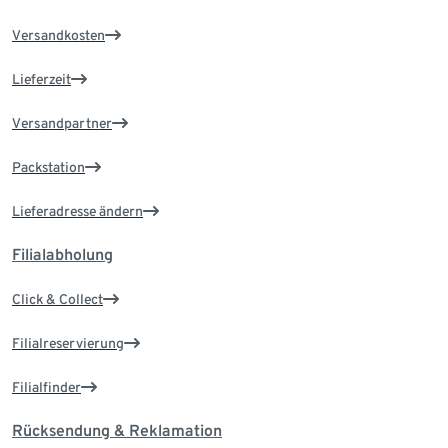
Versandkosten
Lieferzeit
Versandpartner
Packstation
Lieferadresse ändern
Filialabholung
Click & Collect
Filialreservierung
Filialfinder
Rücksendung & Reklamation