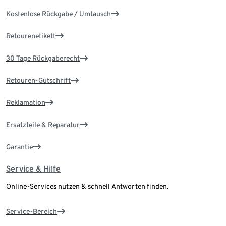
Kostenlose Rückgabe / Umtausch
Retourenetikett
30 Tage Rückgaberecht
Retouren-Gutschrift
Reklamation
Ersatzteile & Reparatur
Garantie
Service & Hilfe
Online-Services nutzen & schnell Antworten finden.
Service-Bereich