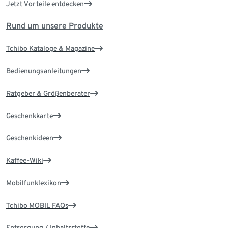
Jetzt Vorteile entdecken
Rund um unsere Produkte
Tchibo Kataloge & Magazine
Bedienungsanleitungen
Ratgeber & Größenberater
Geschenkkarte
Geschenkideen
Kaffee-Wiki
Mobilfunklexikon
Tchibo MOBIL FAQs
Entsorgung / Inhaltsstoffe