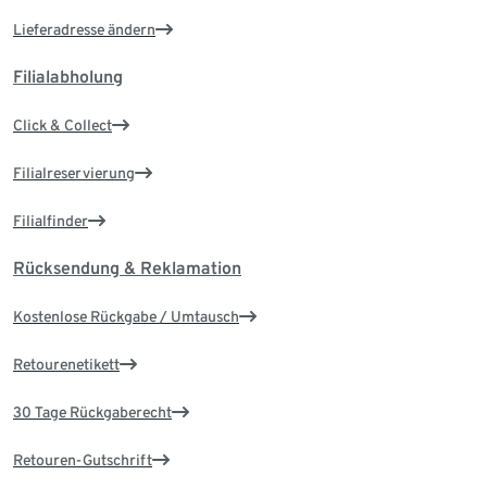
Lieferadresse ändern
Filialabholung
Click & Collect
Filialreservierung
Filialfinder
Rücksendung & Reklamation
Kostenlose Rückgabe / Umtausch
Retourenetikett
30 Tage Rückgaberecht
Retouren-Gutschrift