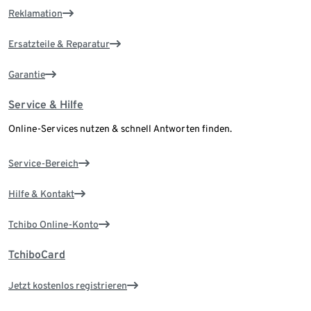
Reklamation
Ersatzteile & Reparatur
Garantie
Service & Hilfe
Online-Services nutzen & schnell Antworten finden.
Service-Bereich
Hilfe & Kontakt
Tchibo Online-Konto
TchiboCard
Jetzt kostenlos registrieren