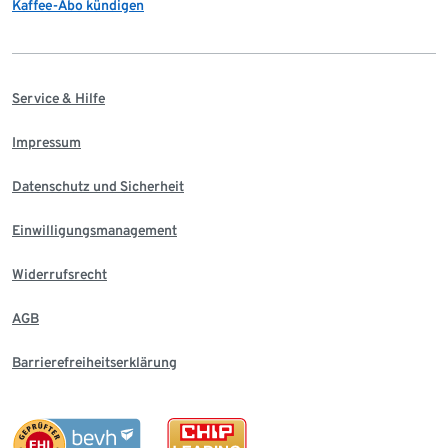
Kaffee-Abo kündigen
Service & Hilfe
Impressum
Datenschutz und Sicherheit
Einwilligungsmanagement
Widerrufsrecht
AGB
Barrierefreiheitserklärung