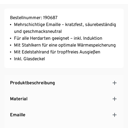
Bestellnummer: 190687
Mehrschichtige Emaille – kratzfest, säurebeständig
und geschmacksneutral
Für alle Herdarten geeignet – inkl. Induktion
Mit Stahlkern für eine optimale Wärmespeicherung
Mit Edelstahlrand für tropffreies Ausgießen
Inkl. Glasdeckel
Produktbeschreibung
Material
Emaille