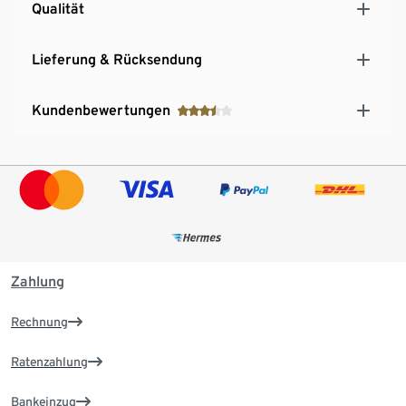
Qualität
Lieferung & Rücksendung
Kundenbewertungen
Zahlung
Rechnung
Ratenzahlung
Bankeinzug