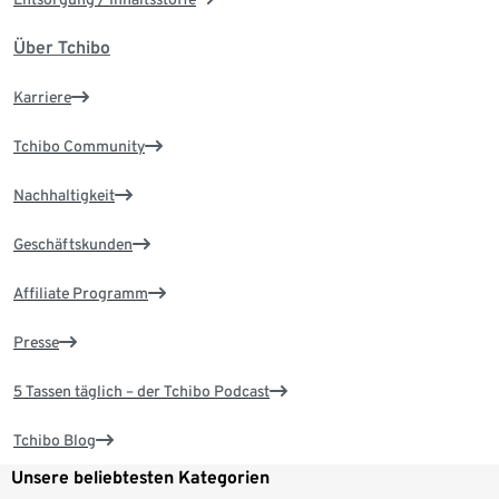
Über Tchibo
Karriere
Tchibo Community
Nachhaltigkeit
Geschäftskunden
Affiliate Programm
Presse
5 Tassen täglich – der Tchibo Podcast
Tchibo Blog
Unsere beliebtesten Kategorien