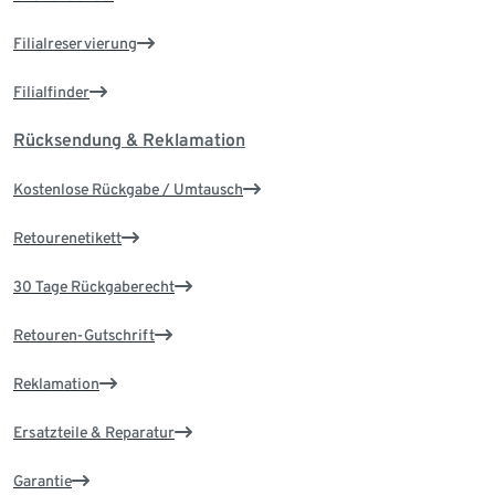
Filialreservierung
Filialfinder
Rücksendung & Reklamation
Kostenlose Rückgabe / Umtausch
Retourenetikett
30 Tage Rückgaberecht
Retouren-Gutschrift
Reklamation
Ersatzteile & Reparatur
Garantie