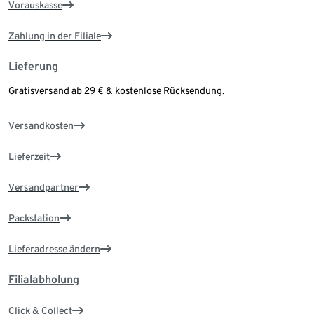
Vorauskasse
Zahlung in der Filiale
Lieferung
Gratisversand ab 29 € & kostenlose Rücksendung.
Versandkosten
Lieferzeit
Versandpartner
Packstation
Lieferadresse ändern
Filialabholung
Click & Collect