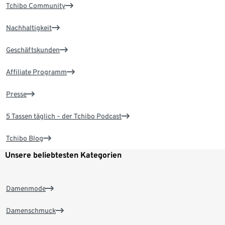
Tchibo Community
Nachhaltigkeit
Geschäftskunden
Affiliate Programm
Presse
5 Tassen täglich – der Tchibo Podcast
Tchibo Blog
Unsere beliebtesten Kategorien
Damenmode
Damenschmuck