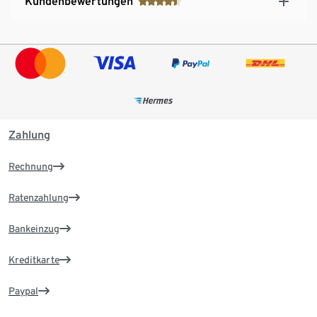
Kundenbewertungen
Zahlung
Rechnung
Ratenzahlung
Bankeinzug
Kreditkarte
Paypal