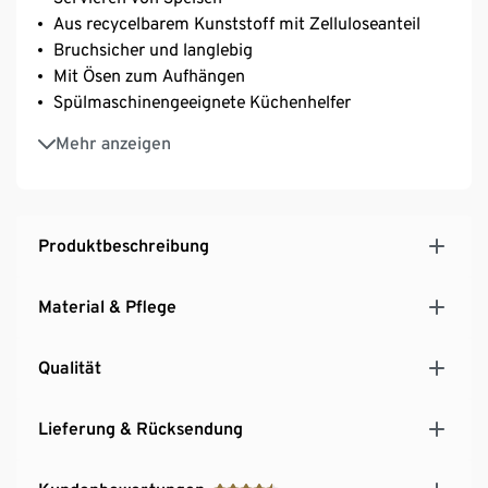
Aus recycelbarem Kunststoff mit Zelluloseanteil
Bruchsicher und langlebig
Mit Ösen zum Aufhängen
Spülmaschinengeeignete Küchenhelfer
BPA- und melaminfrei
Mehr anzeigen
MADE IN GERMANY
Produktbeschreibung
Material & Pflege
Qualität
Lieferung & Rücksendung