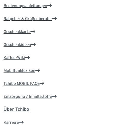
Bedienungsanleitungen
Ratgeber & Größenberater
Geschenkkarte
Geschenkideen
Kaffee-Wiki
Mobilfunklexikon
Tchibo MOBIL FAQs
Entsorgung / Inhaltsstoffe
Über Tchibo
Karriere