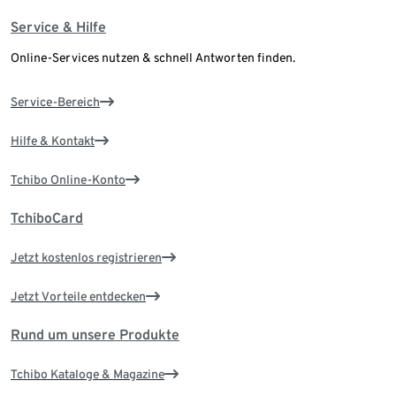
Service & Hilfe
Online-Services nutzen & schnell Antworten finden.
Service-Bereich
Hilfe & Kontakt
Tchibo Online-Konto
TchiboCard
Jetzt kostenlos registrieren
Jetzt Vorteile entdecken
Rund um unsere Produkte
Tchibo Kataloge & Magazine