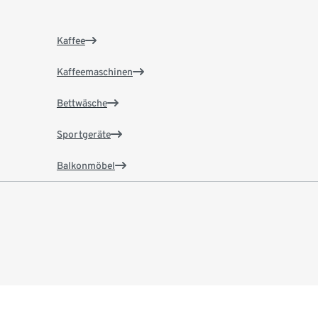
Kaffee
Kaffeemaschinen
Bettwäsche
Sportgeräte
Balkonmöbel