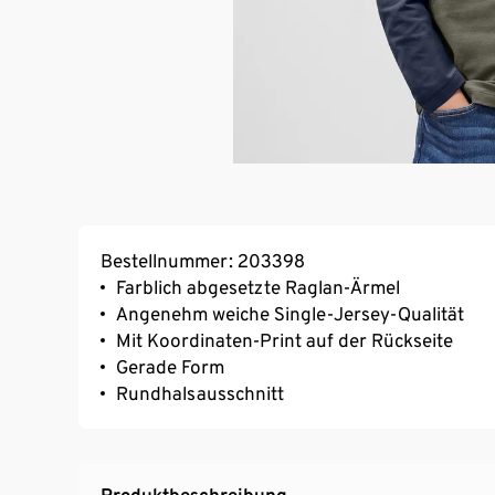
Bestellnummer: 203398
Farblich abgesetzte Raglan-Ärmel
Angenehm weiche Single-Jersey-Qualität
Mit Koordinaten-Print auf der Rückseite
Gerade Form
Rundhalsausschnitt
Produktbeschreibung