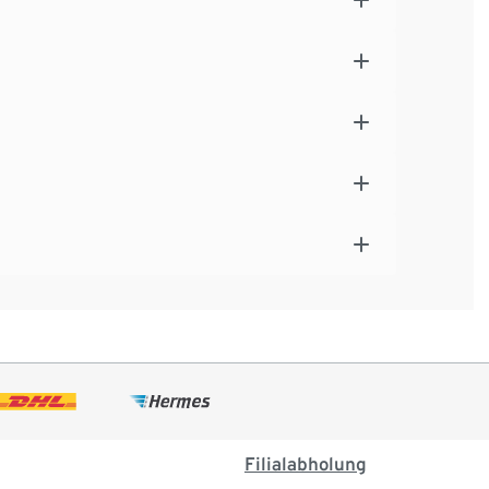
Filialabholung