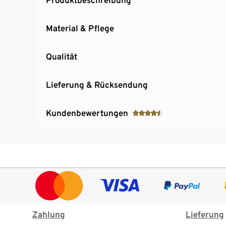
Material & Pflege
Qualität
Lieferung & Rücksendung
Kundenbewertungen
Zahlung
Lieferung