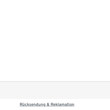
Rücksendung & Reklamation