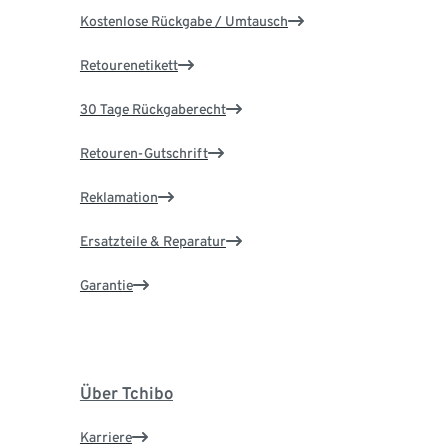
Kostenlose Rückgabe / Umtausch
Retourenetikett
30 Tage Rückgaberecht
Retouren-Gutschrift
Reklamation
Ersatzteile & Reparatur
Garantie
Über Tchibo
Karriere