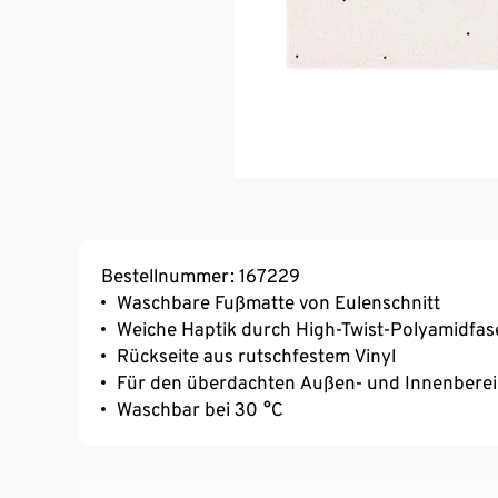
Bestellnummer: 167229
Waschbare Fußmatte von Eulenschnitt
Weiche Haptik durch High-Twist-Polyamidfas
Rückseite aus rutschfestem Vinyl
Für den überdachten Außen- und Innenberei
Waschbar bei 30 °C