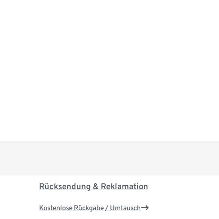
Rücksendung & Reklamation
Kostenlose Rückgabe / Umtausch