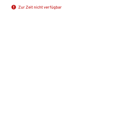
Zur Zeit nicht verfügbar