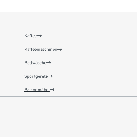
Kaffee
Kaffeemaschinen
Bettwäsche
Sportgeräte
Balkonmöbel