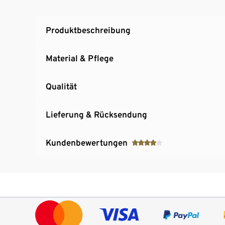
Produktbeschreibung
Material & Pflege
Qualität
Lieferung & Rücksendung
Kundenbewertungen