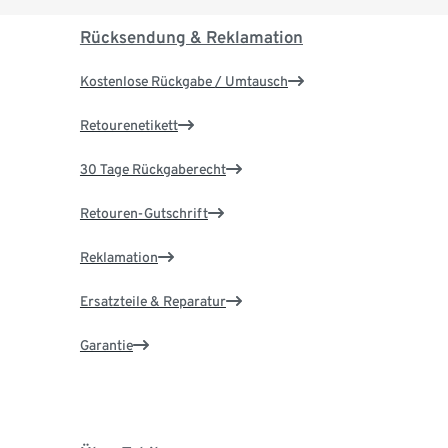
Rücksendung & Reklamation
Kostenlose Rückgabe / Umtausch
Retourenetikett
30 Tage Rückgaberecht
Retouren-Gutschrift
Reklamation
Ersatzteile & Reparatur
Garantie