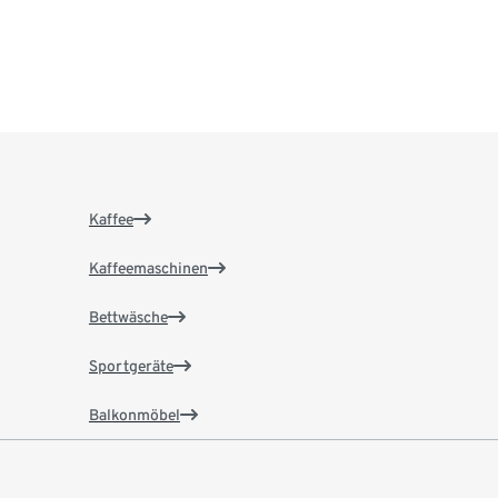
Kaffee
Kaffeemaschinen
Bettwäsche
Sportgeräte
Balkonmöbel