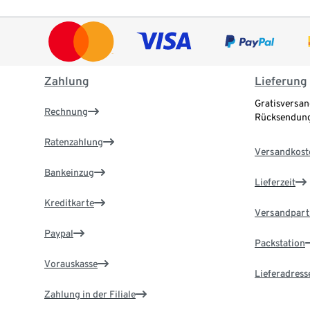
Zahlung
Lieferung
Gratisversan
Rechnung
Rücksendung
Ratenzahlung
Versandkost
Bankeinzug
Lieferzeit
Kreditkarte
Versandpart
Paypal
Packstation
Vorauskasse
Lieferadress
Zahlung in der Filiale