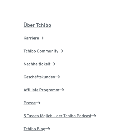
Über Tchibo
Karriere
Tchibo Community
Nachhaltigkeit
Geschäftskunden
Affiliate Programm
Presse
5 Tassen täglich – der Tchibo Podcast
Tchibo Blog