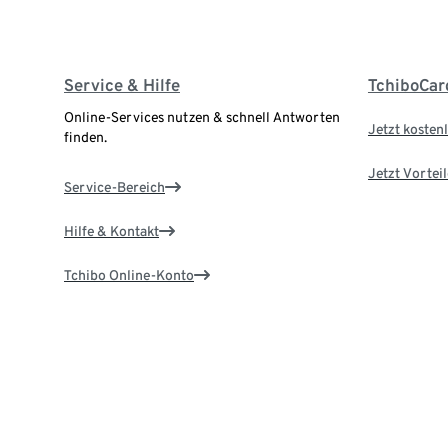
Service & Hilfe
TchiboCar
Online-Services nutzen & schnell Antworten
Jetzt kostenl
finden.
Jetzt Vortei
Service-Bereich
Hilfe & Kontakt
Tchibo Online-Konto