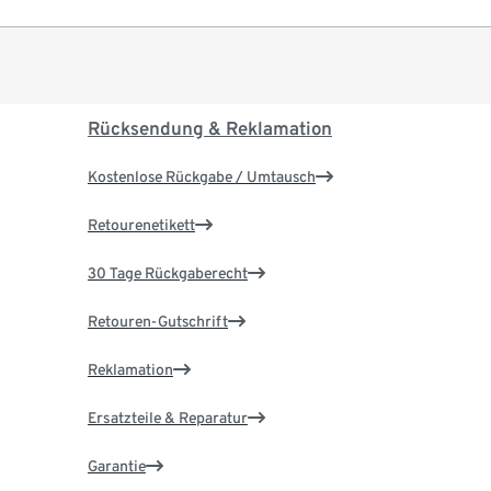
Rücksendung & Reklamation
Kostenlose Rückgabe / Umtausch
Retourenetikett
30 Tage Rückgaberecht
Retouren-Gutschrift
Reklamation
Ersatzteile & Reparatur
Garantie