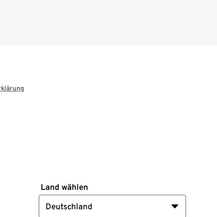
rklärung
Land wählen
Deutschland