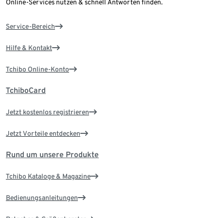
Online-Services nutzen & schnell Antworten finden.
Service-Bereich
Hilfe & Kontakt
Tchibo Online-Konto
TchiboCard
Jetzt kostenlos registrieren
Jetzt Vorteile entdecken
Rund um unsere Produkte
Tchibo Kataloge & Magazine
Bedienungsanleitungen