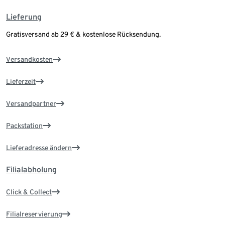
Lieferung
Gratisversand ab 29 € & kostenlose Rücksendung.
Versandkosten
Lieferzeit
Versandpartner
Packstation
Lieferadresse ändern
Filialabholung
Click & Collect
Filialreservierung