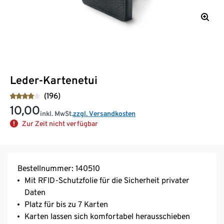
Leder-Kartenetui
(196)
10,00
inkl. MwSt.
zzgl. Versandkosten
Zur Zeit nicht verfügbar
Bestellnummer: 140510
Mit RFID-Schutzfolie für die Sicherheit privater
Daten
Platz für bis zu 7 Karten
Karten lassen sich komfortabel herausschieben