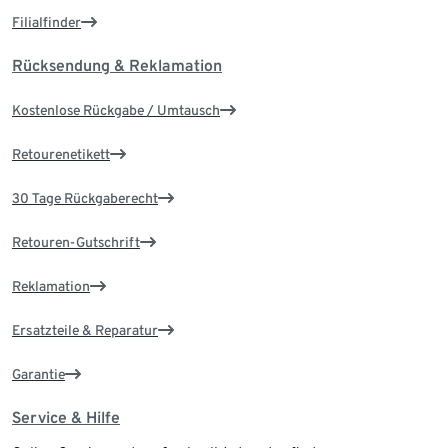
Filialfinder
Rücksendung & Reklamation
Kostenlose Rückgabe / Umtausch
Retourenetikett
30 Tage Rückgaberecht
Retouren-Gutschrift
Reklamation
Ersatzteile & Reparatur
Garantie
Service & Hilfe