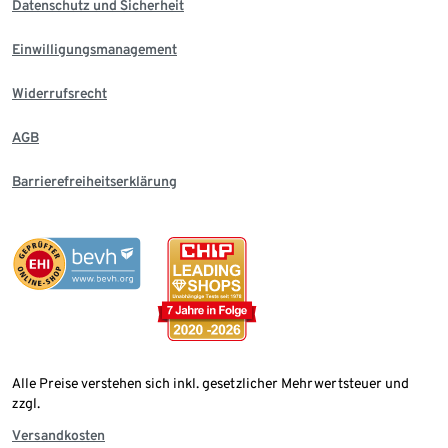
Datenschutz und Sicherheit
Einwilligungsmanagement
Widerrufsrecht
AGB
Barrierefreiheitserklärung
Alle Preise verstehen sich inkl. gesetzlicher Mehrwertsteuer und
zzgl.
Versandkosten