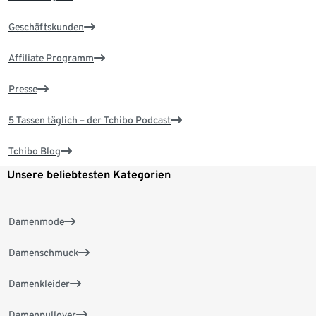
Geschäftskunden
Affiliate Programm
Presse
5 Tassen täglich – der Tchibo Podcast
Tchibo Blog
Unsere beliebtesten Kategorien
Damenmode
Damenschmuck
Damenkleider
Damenpullover