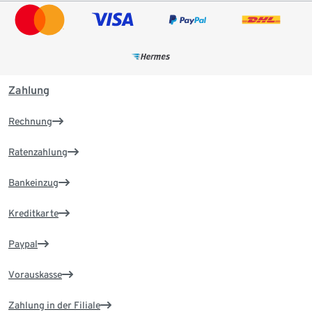
Zahlung
Rechnung
Ratenzahlung
Bankeinzug
Kreditkarte
Paypal
Vorauskasse
Zahlung in der Filiale