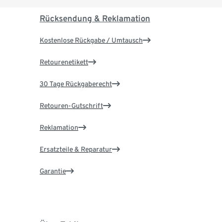
Rücksendung & Reklamation
Kostenlose Rückgabe / Umtausch
Retourenetikett
30 Tage Rückgaberecht
Retouren-Gutschrift
Reklamation
Ersatzteile & Reparatur
Garantie