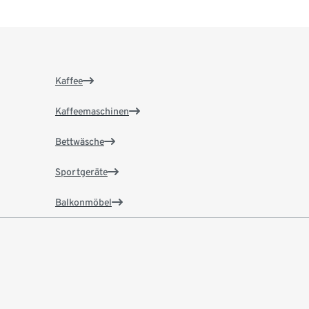
Kaffee
Kaffeemaschinen
Bettwäsche
Sportgeräte
Balkonmöbel