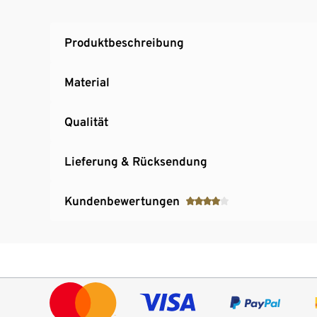
Produktbeschreibung
Material
Qualität
Lieferung & Rücksendung
Kundenbewertungen