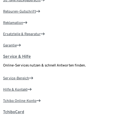
30 Tage Rückgaberecht
Retouren-Gutschrift
Reklamation
Ersatzteile & Reparatur
Garantie
Service & Hilfe
Online-Services nutzen & schnell Antworten finden.
Service-Bereich
Hilfe & Kontakt
Tchibo Online-Konto
TchiboCard