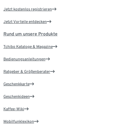
Jetzt kostenlos registrieren
Jetzt Vorteile entdecken
Rund um unsere Produkte
Tchibo Kataloge & Magazine
Bedienungsanleitungen
Ratgeber & Größenberater
Geschenkkarte
Geschenkideen
Kaffee-Wiki
Mobilfunklexikon