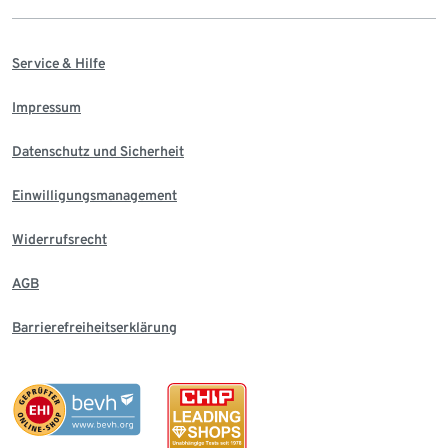
Service & Hilfe
Impressum
Datenschutz und Sicherheit
Einwilligungsmanagement
Widerrufsrecht
AGB
Barrierefreiheitserklärung