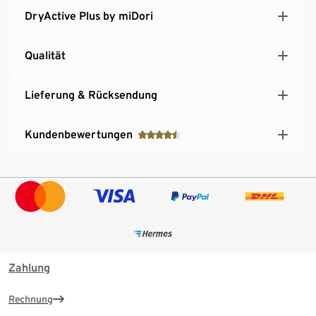
DryActive Plus by miDori
Qualität
Lieferung & Rücksendung
Kundenbewertungen
Zahlung
Rechnung