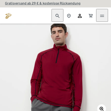
Gratisversand ab 29 € & kostenlose Rücksendung