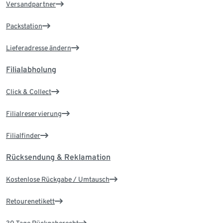
Versandpartner
Packstation
Lieferadresse ändern
Filialabholung
Click & Collect
Filialreservierung
Filialfinder
Rücksendung & Reklamation
Kostenlose Rückgabe / Umtausch
Retourenetikett