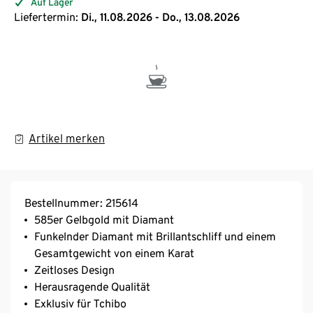
Auf Lager
Liefertermin:
Di., 11.08.2026 - Do., 13.08.2026
Artikel merken
Bestellnummer: 215614
585er Gelbgold mit Diamant
Funkelnder Diamant mit Brillantschliff und einem
Gesamtgewicht von einem Karat
Zeitloses Design
Herausragende Qualität
Exklusiv für Tchibo