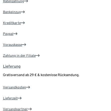
Ratenzahlung
Bankeinzug
Kreditkarte
Paypal
Vorauskasse
Zahlung in der Filiale
Lieferung
Gratisversand ab 29 € & kostenlose Rücksendung.
Versandkosten
Lieferzeit
Versandpartner