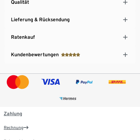
Qualität
Lieferung & Rücksendung
Ratenkauf
Kundenbewertungen
Zahlung
Rechnung