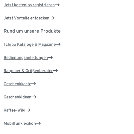
Jetzt kostenlos registrieren
Jetzt Vorteile entdecken
Rund um unsere Produkte
Tchibo Kataloge & Magazine
Bedienungsanleitungen
Ratgeber & Größenberater
Geschenkkarte
Geschenkideen
Kaffee-Wiki
Mobilfunklexikon