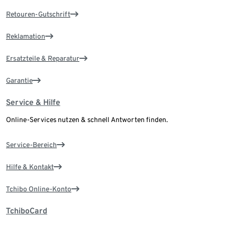
Retouren-Gutschrift
Reklamation
Ersatzteile & Reparatur
Garantie
Service & Hilfe
Online-Services nutzen & schnell Antworten finden.
Service-Bereich
Hilfe & Kontakt
Tchibo Online-Konto
TchiboCard