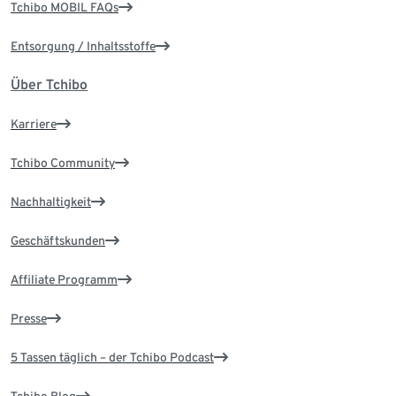
Tchibo MOBIL FAQs
Entsorgung / Inhaltsstoffe
Über Tchibo
Karriere
Tchibo Community
Nachhaltigkeit
Geschäftskunden
Affiliate Programm
Presse
5 Tassen täglich – der Tchibo Podcast