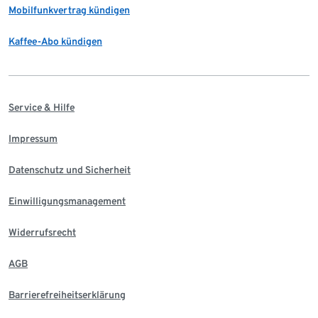
Mobilfunkvertrag kündigen
Kaffee-Abo kündigen
Service & Hilfe
Impressum
Datenschutz und Sicherheit
Einwilligungsmanagement
Widerrufsrecht
AGB
Barrierefreiheitserklärung