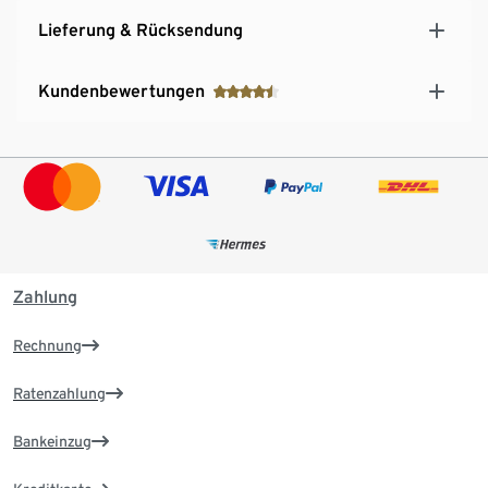
Lieferung & Rücksendung
Kundenbewertungen
Zahlung
Rechnung
Ratenzahlung
Bankeinzug