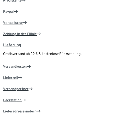
Kreditkarte
Paypal
Vorauskasse
Zahlung in der Filiale
Lieferung
Gratisversand ab 29 € & kostenlose Rücksendung.
Versandkosten
Lieferzeit
Versandpartner
Packstation
Lieferadresse ändern