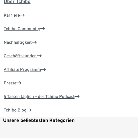
Über Tchibo
Karriere
Tchibo Community
Nachhaltigkeit
Geschäftskunden
Affiliate Programm
Presse
5 Tassen täglich – der Tchibo Podcast
Tchibo Blog
Unsere beliebtesten Kategorien