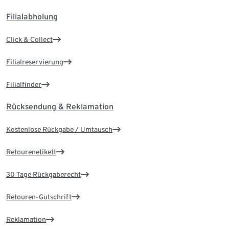
Filialabholung
Click & Collect
Filialreservierung
Filialfinder
Rücksendung & Reklamation
Kostenlose Rückgabe / Umtausch
Retourenetikett
30 Tage Rückgaberecht
Retouren-Gutschrift
Reklamation