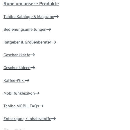
Rund um unsere Produkte
Tchibo Kataloge & Magazine
Bedienungsanleitungen
Ratgeber & Größenberater
Geschenkkarte
Geschenkideen
Kaffee-Wiki
Mobilfunklexikon
Tchibo MOBIL FAQs
Entsorgung / Inhaltsstoffe