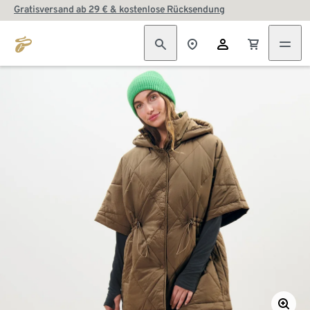
Gratisversand ab 29 € & kostenlose Rücksendung