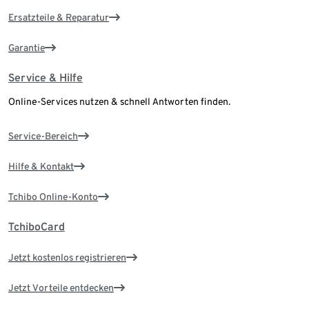
Ersatzteile & Reparatur
Garantie
Service & Hilfe
Online-Services nutzen & schnell Antworten finden.
Service-Bereich
Hilfe & Kontakt
Tchibo Online-Konto
TchiboCard
Jetzt kostenlos registrieren
Jetzt Vorteile entdecken