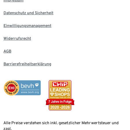
Impressum
Datenschutz und Sicherheit
Einwilligungsmanagement
Widerrufsrecht
AGB
Barrierefreiheitserklärung
Alle Preise verstehen sich inkl. gesetzlicher Mehrwertsteuer und
zzgl.