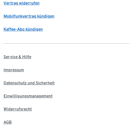
Vertrag widerrufen
Mobilfunkvertrag kündigen
Kaffee-Abo kündigen
Service & Hilfe
Impressum
Datenschutz und Sicherheit
Einwilligungsmanagement
Widerrufsrecht
AGB