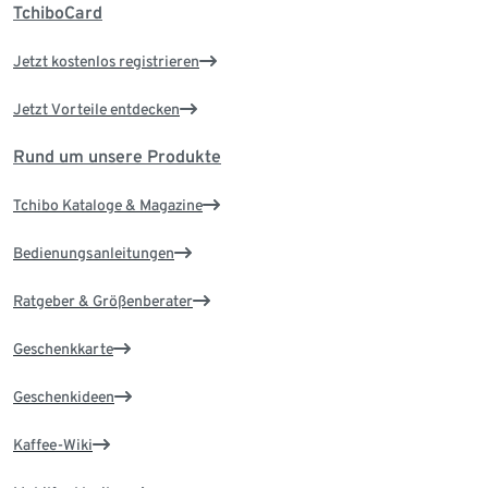
TchiboCard
Jetzt kostenlos registrieren
Jetzt Vorteile entdecken
Rund um unsere Produkte
Tchibo Kataloge & Magazine
Bedienungsanleitungen
Ratgeber & Größenberater
Geschenkkarte
Geschenkideen
Kaffee-Wiki