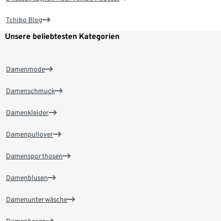
Tchibo Blog
Unsere beliebtesten Kategorien
Damenmode
Damenschmuck
Damenkleider
Damenpullover
Damensporthosen
Damenblusen
Damenunterwäsche