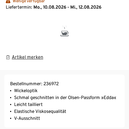
Wenige verfügbar
Liefertermin:
Mo., 10.08.2026 - Mi., 12.08.2026
Artikel merken
Bestellnummer: 236972
Wickeloptik
Schmal geschnitten in der Olsen-Passform »Edda«
Leicht tailliert
Elastische Viskosequalität
V-Ausschnitt