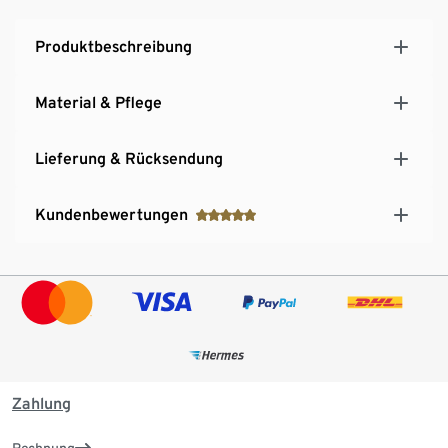
Produktbeschreibung
Material & Pflege
Lieferung & Rücksendung
Kundenbewertungen
Zahlung