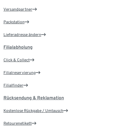
Versandpartner
Packstation
Lieferadresse ändern
Filialabholung
Click & Collect
Filialreservierung
Filialfinder
Rücksendung & Reklamation
Kostenlose Rückgabe / Umtausch
Retourenetikett