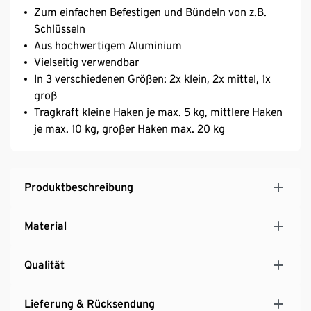
Zum einfachen Befestigen und Bündeln von z.B.
Schlüsseln
Aus hochwertigem Aluminium
Vielseitig verwendbar
In 3 verschiedenen Größen: 2x klein, 2x mittel, 1x
groß
Tragkraft kleine Haken je max. 5 kg, mittlere Haken
je max. 10 kg, großer Haken max. 20 kg
Produktbeschreibung
Material
Qualität
Lieferung & Rücksendung