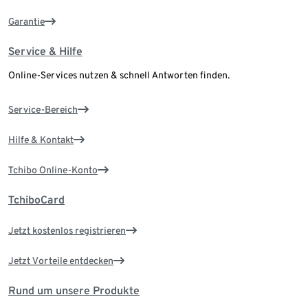
Garantie
Service & Hilfe
Online-Services nutzen & schnell Antworten finden.
Service-Bereich
Hilfe & Kontakt
Tchibo Online-Konto
TchiboCard
Jetzt kostenlos registrieren
Jetzt Vorteile entdecken
Rund um unsere Produkte