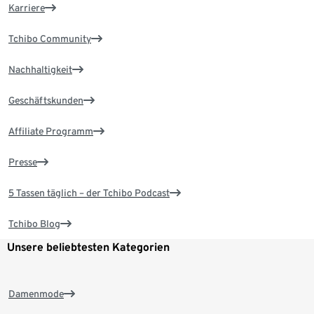
Karriere
Tchibo Community
Nachhaltigkeit
Geschäftskunden
Affiliate Programm
Presse
5 Tassen täglich – der Tchibo Podcast
Tchibo Blog
Unsere beliebtesten Kategorien
Damenmode