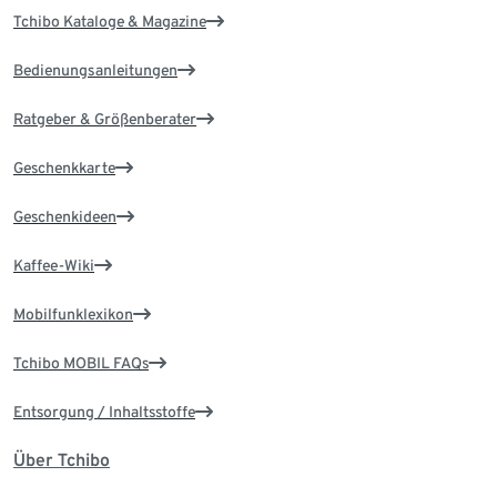
Tchibo Kataloge & Magazine
Bedienungsanleitungen
Ratgeber & Größenberater
Geschenkkarte
Geschenkideen
Kaffee-Wiki
Mobilfunklexikon
Tchibo MOBIL FAQs
Entsorgung / Inhaltsstoffe
Über Tchibo