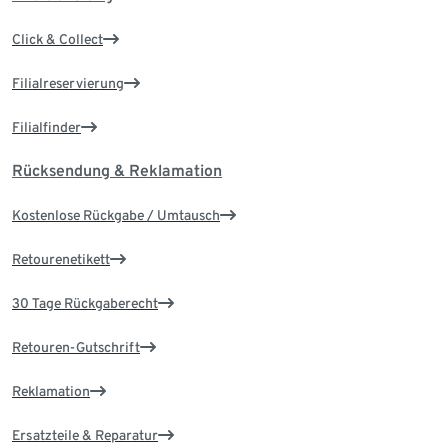
Click & Collect
Filialreservierung
Filialfinder
Rücksendung & Reklamation
Kostenlose Rückgabe / Umtausch
Retourenetikett
30 Tage Rückgaberecht
Retouren-Gutschrift
Reklamation
Ersatzteile & Reparatur