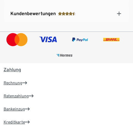
Kundenbewertungen
Zahlung
Rechnung
Ratenzahlung
Bankeinzug
Kreditkarte