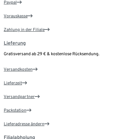
Paypal
Vorauskasse
Zahlung in der Filiale
Lieferung
Gratisversand ab 29 € & kostenlose Rücksendung.
Versandkosten
Lieferzeit
Versandpartner
Packstation
Lieferadresse ändern
Filialabholung