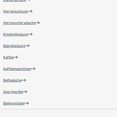
Herrenpullover
Herrenunterwäsche
Kinderkleidung
Babykleidung
Kaffee
Kaffeemaschinen
Bettwäsche
Sportgeräte
Balkonmöbel