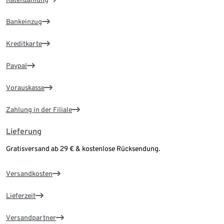
Bankeinzug
Kreditkarte
Paypal
Vorauskasse
Zahlung in der Filiale
Lieferung
Gratisversand ab 29 € & kostenlose Rücksendung.
Versandkosten
Lieferzeit
Versandpartner