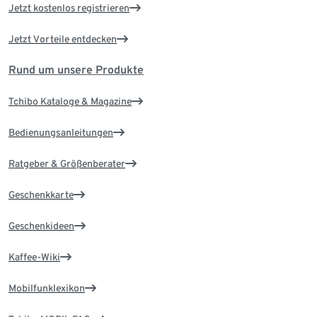
Jetzt kostenlos registrieren
Jetzt Vorteile entdecken
Rund um unsere Produkte
Tchibo Kataloge & Magazine
Bedienungsanleitungen
Ratgeber & Größenberater
Geschenkkarte
Geschenkideen
Kaffee-Wiki
Mobilfunklexikon