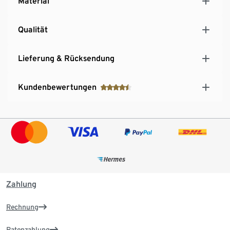
Material
Qualität
Lieferung & Rücksendung
Kundenbewertungen
Zahlung
Rechnung
Ratenzahlung