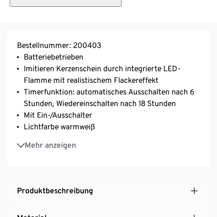
Bestellnummer: 200403
Batteriebetrieben
Imitieren Kerzenschein durch integrierte LED-
Flamme mit realistischem Flackereffekt
Timerfunktion: automatisches Ausschalten nach 6
Stunden, Wiedereinschalten nach 18 Stunden
Mit Ein-/Ausschalter
Lichtfarbe warmweiß
Inkl. Batterien
Mehr anzeigen
2 unterschiedliche Farben erhältlich
Produktbeschreibung