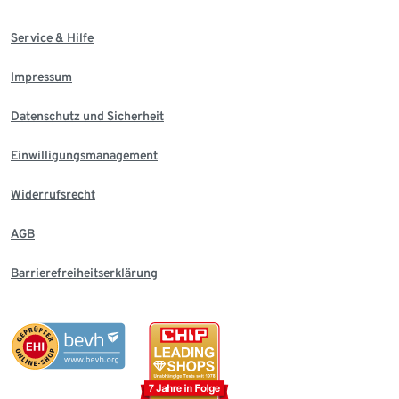
Service & Hilfe
Impressum
Datenschutz und Sicherheit
Einwilligungsmanagement
Widerrufsrecht
AGB
Barrierefreiheitserklärung