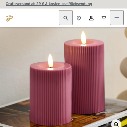
Gratisversand ab 29 € & kostenlose Rücksendung