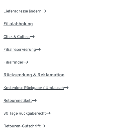
Lieferadresse ändern
Filialabholung
Click & Collect
Filialreservierung
Filialfinder
Rücksendung & Reklamation
Kostenlose Rückgabe / Umtausch
Retourenetikett
30 Tage Rückgaberecht
Retouren-Gutschrift