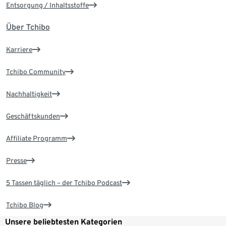
Entsorgung / Inhaltsstoffe
Über Tchibo
Karriere
Tchibo Community
Nachhaltigkeit
Geschäftskunden
Affiliate Programm
Presse
5 Tassen täglich – der Tchibo Podcast
Tchibo Blog
Unsere beliebtesten Kategorien