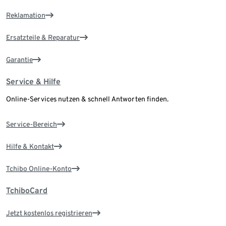
Reklamation
Ersatzteile & Reparatur
Garantie
Service & Hilfe
Online-Services nutzen & schnell Antworten finden.
Service-Bereich
Hilfe & Kontakt
Tchibo Online-Konto
TchiboCard
Jetzt kostenlos registrieren