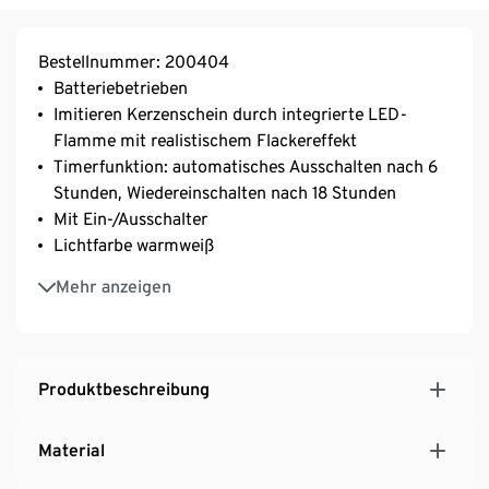
Bestellnummer: 200404
Batteriebetrieben
Imitieren Kerzenschein durch integrierte LED-
Flamme mit realistischem Flackereffekt
Timerfunktion: automatisches Ausschalten nach 6
Stunden, Wiedereinschalten nach 18 Stunden
Mit Ein-/Ausschalter
Lichtfarbe warmweiß
Inkl. Batterien
Mehr anzeigen
2 unterschiedliche Farben erhältlich
Produktbeschreibung
Material