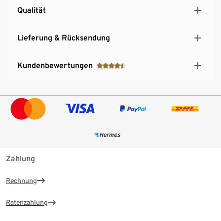
Qualität
Lieferung & Rücksendung
Kundenbewertungen
Zahlung
Rechnung
Ratenzahlung