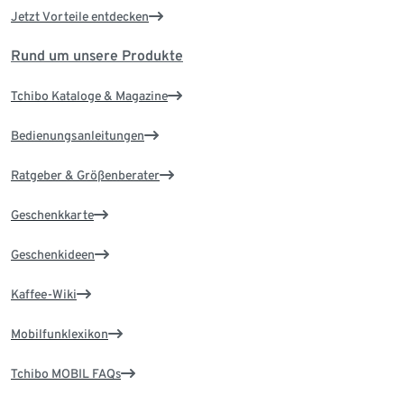
Jetzt Vorteile entdecken
Rund um unsere Produkte
Tchibo Kataloge & Magazine
Bedienungsanleitungen
Ratgeber & Größenberater
Geschenkkarte
Geschenkideen
Kaffee-Wiki
Mobilfunklexikon
Tchibo MOBIL FAQs