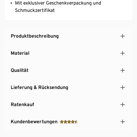
Mit exklusiver Geschenkverpackung und
Schmuckzertifikat
Produktbeschreibung
Material
Qualität
Lieferung & Rücksendung
Ratenkauf
Kundenbewertungen