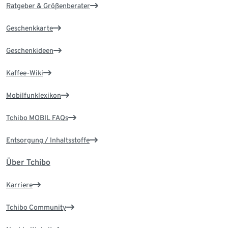
Ratgeber & Größenberater
Geschenkkarte
Geschenkideen
Kaffee-Wiki
Mobilfunklexikon
Tchibo MOBIL FAQs
Entsorgung / Inhaltsstoffe
Über Tchibo
Karriere
Tchibo Community