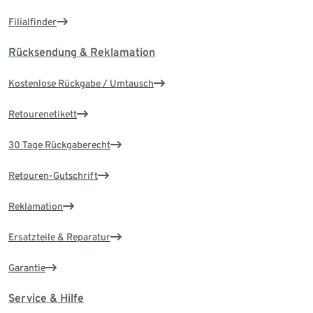
Filialfinder
Rücksendung & Reklamation
Kostenlose Rückgabe / Umtausch
Retourenetikett
30 Tage Rückgaberecht
Retouren-Gutschrift
Reklamation
Ersatzteile & Reparatur
Garantie
Service & Hilfe