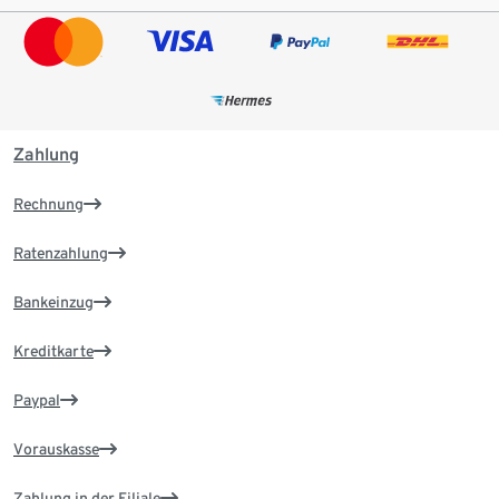
Zahlung
Rechnung
Ratenzahlung
Bankeinzug
Kreditkarte
Paypal
Vorauskasse
Zahlung in der Filiale