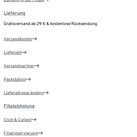
Lieferung
Gratisversand ab 29 € & kostenlose Rücksendung.
Versandkosten
Lieferzeit
Versandpartner
Packstation
Lieferadresse ändern
Filialabholung
Click & Collect
Filialreservierung