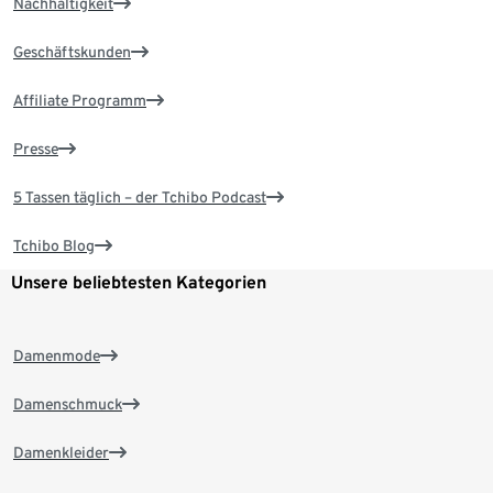
Nachhaltigkeit
Geschäftskunden
Affiliate Programm
Presse
5 Tassen täglich – der Tchibo Podcast
Tchibo Blog
Unsere beliebtesten Kategorien
Damenmode
Damenschmuck
Damenkleider