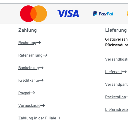
Zahlung
Lieferung
Gratisversan
Rechnung
Rücksendung
Ratenzahlung
Versandkost
Bankeinzug
Lieferzeit
Kreditkarte
Versandpart
Paypal
Packstation
Vorauskasse
Lieferadress
Zahlung in der Filiale