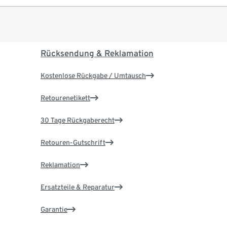
Rücksendung & Reklamation
Kostenlose Rückgabe / Umtausch
Retourenetikett
30 Tage Rückgaberecht
Retouren-Gutschrift
Reklamation
Ersatzteile & Reparatur
Garantie