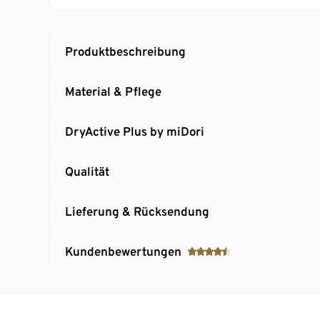
Produktbeschreibung
Material & Pflege
DryActive Plus by miDori
Qualität
Lieferung & Rücksendung
Kundenbewertungen