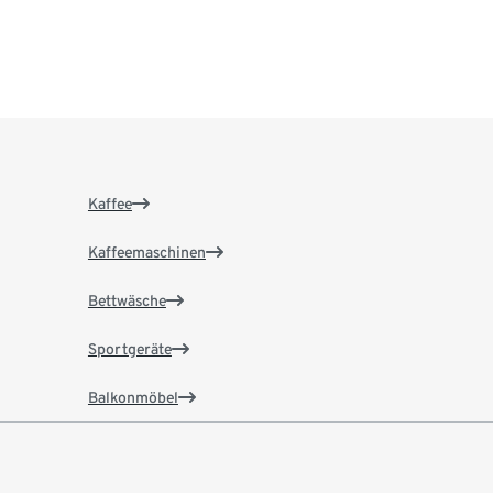
Kaffee
Kaffeemaschinen
Bettwäsche
Sportgeräte
Balkonmöbel