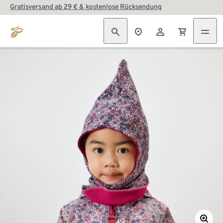
Gratisversand ab 29 € & kostenlose Rücksendung