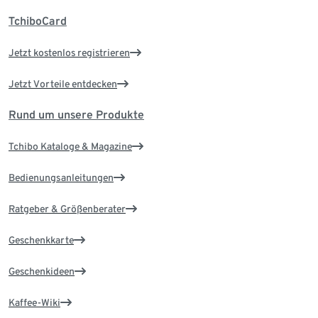
TchiboCard
Jetzt kostenlos registrieren
Jetzt Vorteile entdecken
Rund um unsere Produkte
Tchibo Kataloge & Magazine
Bedienungsanleitungen
Ratgeber & Größenberater
Geschenkkarte
Geschenkideen
Kaffee-Wiki