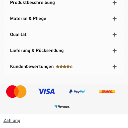
Produktbeschreibung
Material & Pflege
Qualität
Lieferung & Rücksendung
Kundenbewertungen
Zahlung