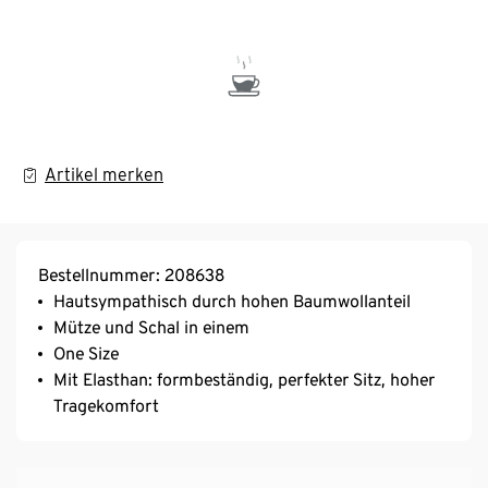
Artikel merken
Bestellnummer: 208638
Hautsympathisch durch hohen Baumwollanteil
Mütze und Schal in einem
One Size
Mit Elasthan: formbeständig, perfekter Sitz, hoher
Tragekomfort