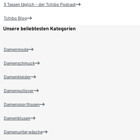
5 Tassen täglich – der Tchibo Podcast
Tchibo Blog
Unsere beliebtesten Kategorien
Damenmode
Damenschmuck
Damenkleider
Damenpullover
Damensporthosen
Damenblusen
Damenunterwäsche