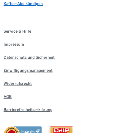
Kaffee-Abo kündigen
Service & Hilfe
Impressum
Datenschutz und Sicherheit
Einwilligungsmanagement
Widerrufsrecht
AGB
Barrierefreiheitserklärung