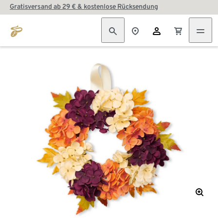
Gratisversand ab 29 € & kostenlose Rücksendung