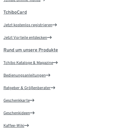
TchiboCard
Jetzt kostenlos registrieren
Jetzt Vorteile entdecken
Rund um unsere Produkte
Tchibo Kataloge & Magazine
Bedienungsanleitungen
Ratgeber & Größenberater
Geschenkkarte
Geschenkideen
Kaffee-Wiki