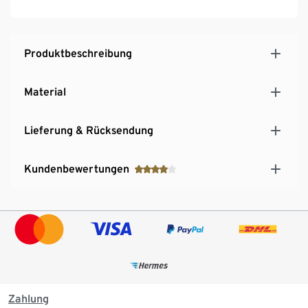
Produktbeschreibung
Material
Lieferung & Rücksendung
Kundenbewertungen
Zahlung