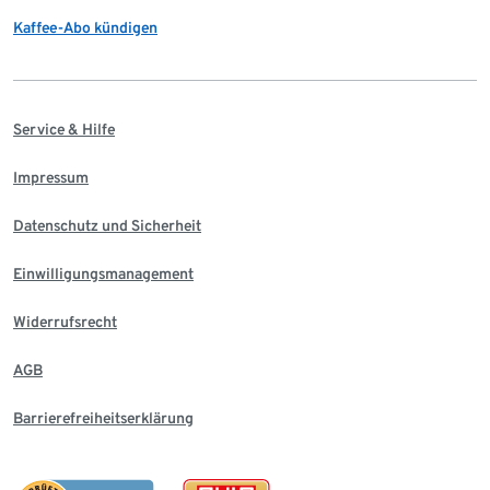
Kaffee-Abo kündigen
Service & Hilfe
Impressum
Datenschutz und Sicherheit
Einwilligungsmanagement
Widerrufsrecht
AGB
Barrierefreiheitserklärung