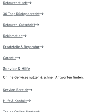
Retourenetikett
30 Tage Rückgaberecht
Retouren-Gutschrift
Reklamation
Ersatzteile & Reparatur
Garantie
Service & Hilfe
Online-Services nutzen & schnell Antworten finden.
Service-Bereich
Hilfe & Kontakt
Tchibo Online-Konto