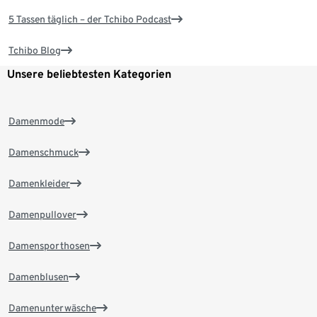
5 Tassen täglich – der Tchibo Podcast
Tchibo Blog
Unsere beliebtesten Kategorien
Damenmode
Damenschmuck
Damenkleider
Damenpullover
Damensporthosen
Damenblusen
Damenunterwäsche