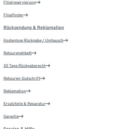
Filialreservierung
Filialfinder
Rücksendung & Reklamation
Kostenlose Rückgabe / Umtausch
Retourenetikett
30 Tage Rückgaberecht
Retouren-Gutschrift
Reklamation
Ersatzteile & Reparatur
Garantie
Service & Hilfe