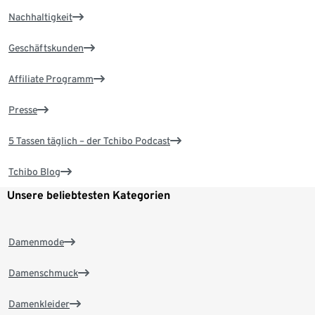
Nachhaltigkeit
Geschäftskunden
Affiliate Programm
Presse
5 Tassen täglich – der Tchibo Podcast
Tchibo Blog
Unsere beliebtesten Kategorien
Damenmode
Damenschmuck
Damenkleider