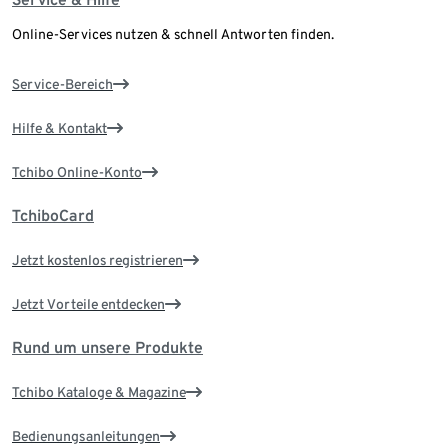
Online-Services nutzen & schnell Antworten finden.
Service-Bereich
Hilfe & Kontakt
Tchibo Online-Konto
TchiboCard
Jetzt kostenlos registrieren
Jetzt Vorteile entdecken
Rund um unsere Produkte
Tchibo Kataloge & Magazine
Bedienungsanleitungen