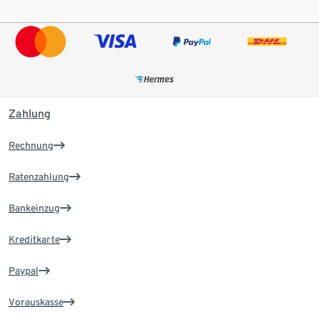
Zahlung
Rechnung
Ratenzahlung
Bankeinzug
Kreditkarte
Paypal
Vorauskasse