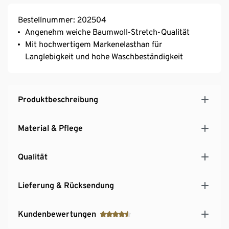
Bestellnummer: 202504
Angenehm weiche Baumwoll-Stretch-Qualität
Mit hochwertigem Markenelasthan für
Langlebigkeit und hohe Waschbeständigkeit
Produktbeschreibung
Material & Pflege
Qualität
Lieferung & Rücksendung
Kundenbewertungen