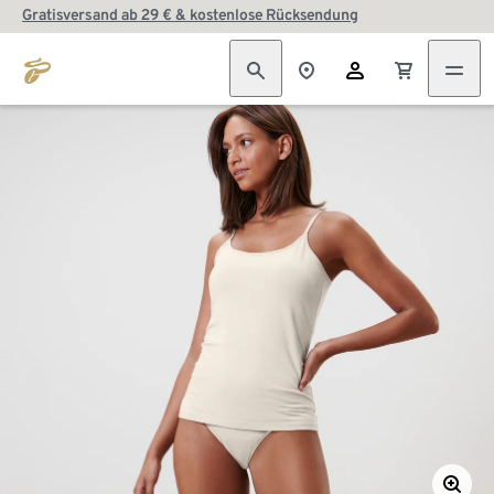
Gratisversand ab 29 € & kostenlose Rücksendung