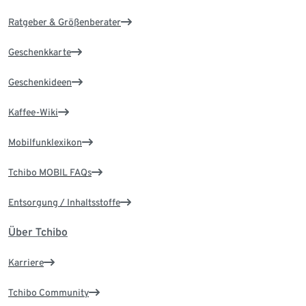
Ratgeber & Größenberater
Geschenkkarte
Geschenkideen
Kaffee-Wiki
Mobilfunklexikon
Tchibo MOBIL FAQs
Entsorgung / Inhaltsstoffe
Über Tchibo
Karriere
Tchibo Community