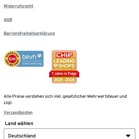
Widerrufsrecht
AGB
Barrierefreiheitserklärung
Alle Preise verstehen sich inkl. gesetzlicher Mehrwertsteuer und
zzgl.
Versandkosten
Land wählen
Deutschland