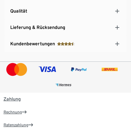
Qualität
Lieferung & Rücksendung
Kundenbewertungen
Zahlung
Rechnung
Ratenzahlung