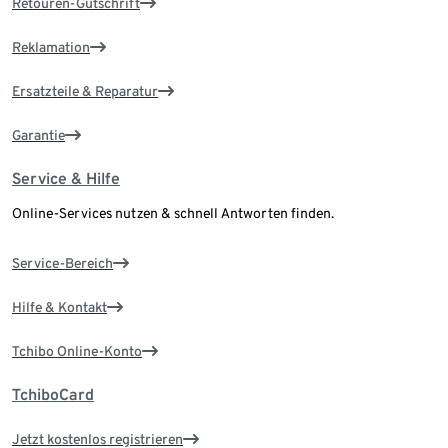
Retouren-Gutschrift
Reklamation
Ersatzteile & Reparatur
Garantie
Service & Hilfe
Online-Services nutzen & schnell Antworten finden.
Service-Bereich
Hilfe & Kontakt
Tchibo Online-Konto
TchiboCard
Jetzt kostenlos registrieren