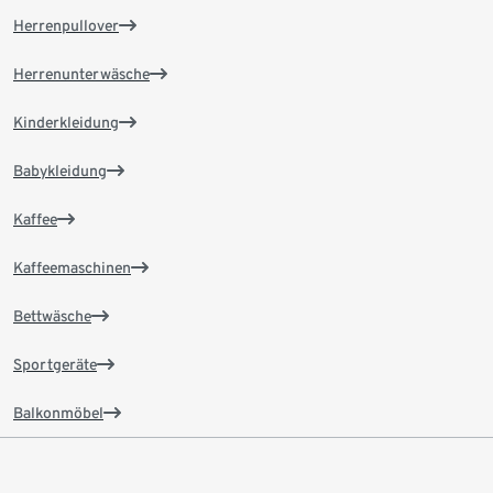
Herrenpullover
Herrenunterwäsche
Kinderkleidung
Babykleidung
Kaffee
Kaffeemaschinen
Bettwäsche
Sportgeräte
Balkonmöbel