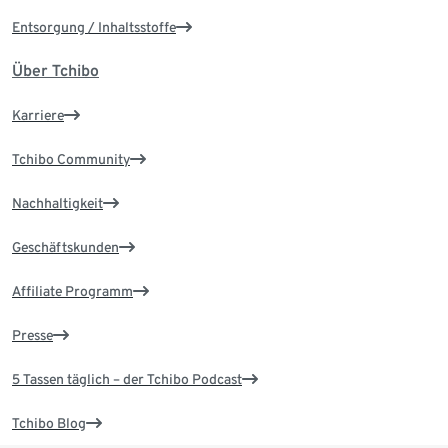
Entsorgung / Inhaltsstoffe
Über Tchibo
Karriere
Tchibo Community
Nachhaltigkeit
Geschäftskunden
Affiliate Programm
Presse
5 Tassen täglich – der Tchibo Podcast
Tchibo Blog