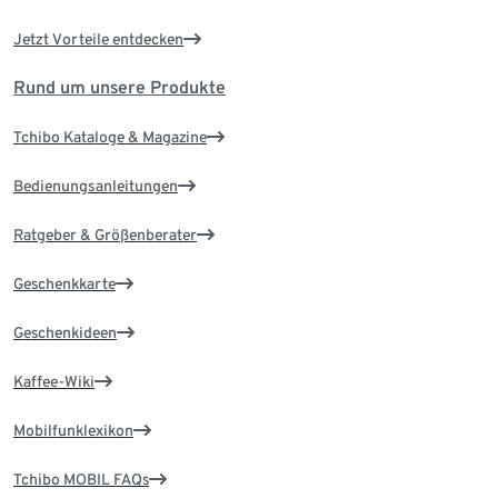
Jetzt Vorteile entdecken
Rund um unsere Produkte
Tchibo Kataloge & Magazine
Bedienungsanleitungen
Ratgeber & Größenberater
Geschenkkarte
Geschenkideen
Kaffee-Wiki
Mobilfunklexikon
Tchibo MOBIL FAQs