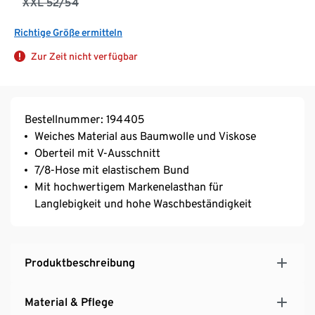
XXL 52/54
Richtige Größe ermitteln
Zur Zeit nicht verfügbar
Bestellnummer: 194405
Weiches Material aus Baumwolle und Viskose
Oberteil mit V-Ausschnitt
7/8-Hose mit elastischem Bund
Mit hochwertigem Markenelasthan für
Langlebigkeit und hohe Waschbeständigkeit
Produktbeschreibung
Material & Pflege