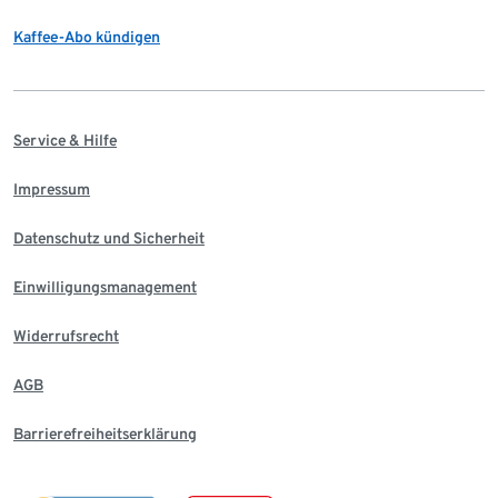
Kaffee-Abo kündigen
Service & Hilfe
Impressum
Datenschutz und Sicherheit
Einwilligungsmanagement
Widerrufsrecht
AGB
Barrierefreiheitserklärung