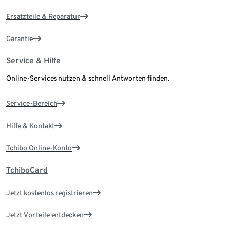
Ersatzteile & Reparatur
Garantie
Service & Hilfe
Online-Services nutzen & schnell Antworten finden.
Service-Bereich
Hilfe & Kontakt
Tchibo Online-Konto
TchiboCard
Jetzt kostenlos registrieren
Jetzt Vorteile entdecken