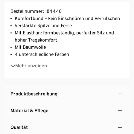
Bestellnummer: 184448
Komfortbund – kein Einschnüren und Verrutschen
Verstärkte Spitze und Ferse
Mit Elasthan: formbeständig, perfekter Sitz und
hoher Tragekomfort
Mit Baumwolle
4 unterschiedliche Farben
4 unterschiedliche Farben
Mehr anzeigen
Produktbeschreibung
Material & Pflege
Qualität