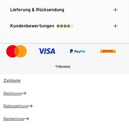
Lieferung & Rücksendung
Kundenbewertungen
Zahlung
Rechnung
Ratenzahlung
Bankeinzug