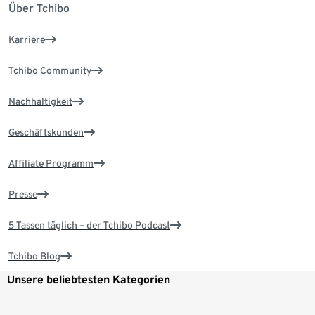
Über Tchibo
Karriere
Tchibo Community
Nachhaltigkeit
Geschäftskunden
Affiliate Programm
Presse
5 Tassen täglich – der Tchibo Podcast
Tchibo Blog
Unsere beliebtesten Kategorien