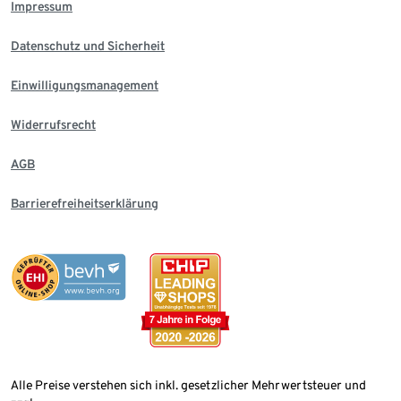
Impressum
Datenschutz und Sicherheit
Einwilligungsmanagement
Widerrufsrecht
AGB
Barrierefreiheitserklärung
Alle Preise verstehen sich inkl. gesetzlicher Mehrwertsteuer und