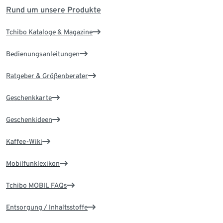
Rund um unsere Produkte
Tchibo Kataloge & Magazine
Bedienungsanleitungen
Ratgeber & Größenberater
Geschenkkarte
Geschenkideen
Kaffee-Wiki
Mobilfunklexikon
Tchibo MOBIL FAQs
Entsorgung / Inhaltsstoffe