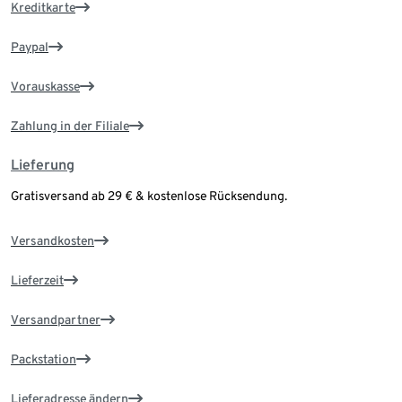
Kreditkarte
Paypal
Vorauskasse
Zahlung in der Filiale
Lieferung
Gratisversand ab 29 € & kostenlose Rücksendung.
Versandkosten
Lieferzeit
Versandpartner
Packstation
Lieferadresse ändern