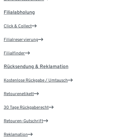
Filialabholung
Click & Collect
Filialreservierung
Filialfinder
Rücksendung & Reklamation
Kostenlose Rückgabe / Umtausch
Retourenetikett
30 Tage Rückgaberecht
Retouren-Gutschrift
Reklamation