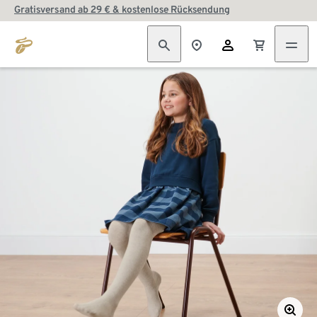
Gratisversand ab 29 € & kostenlose Rücksendung