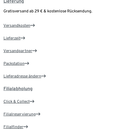
Lieferung
Gratisversand ab 29 € & kostenlose Rücksendung.
Versandkosten
Lieferzeit
Versandpartner
Packstation
Lieferadresse ändern
Filialabholung
Click & Collect
Filialreservierung
Filialfinder