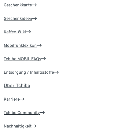
Geschenkkarte
Geschenkideen
Kaffee-Wiki
Mobilfunklexikon
Tchibo MOBIL FAQs
Entsorgung / Inhaltsstoffe
Über Tchibo
Karriere
Tchibo Community
Nachhaltigkeit