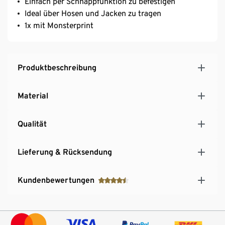
Einfach per Schnappfunktion zu befestigen
Ideal über Hosen und Jacken zu tragen
1x mit Monsterprint
Produktbeschreibung
Material
Qualität
Lieferung & Rücksendung
Kundenbewertungen