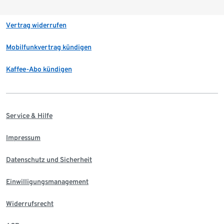
Vertrag widerrufen
Mobilfunkvertrag kündigen
Kaffee-Abo kündigen
Service & Hilfe
Impressum
Datenschutz und Sicherheit
Einwilligungsmanagement
Widerrufsrecht