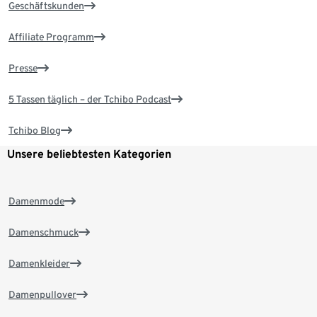
Geschäftskunden
Affiliate Programm
Presse
5 Tassen täglich – der Tchibo Podcast
Tchibo Blog
Unsere beliebtesten Kategorien
Damenmode
Damenschmuck
Damenkleider
Damenpullover