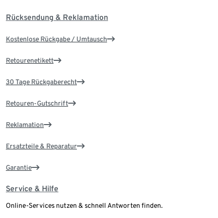
Rücksendung & Reklamation
Kostenlose Rückgabe / Umtausch
Retourenetikett
30 Tage Rückgaberecht
Retouren-Gutschrift
Reklamation
Ersatzteile & Reparatur
Garantie
Service & Hilfe
Online-Services nutzen & schnell Antworten finden.