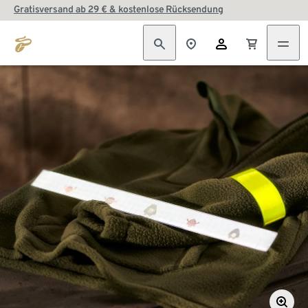
Gratisversand ab 29 € & kostenlose Rücksendung