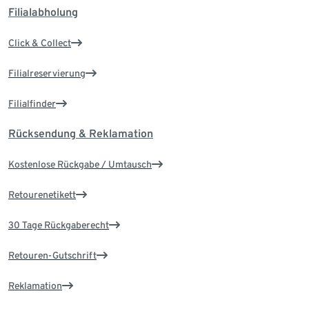
Filialabholung
Click & Collect
Filialreservierung
Filialfinder
Rücksendung & Reklamation
Kostenlose Rückgabe / Umtausch
Retourenetikett
30 Tage Rückgaberecht
Retouren-Gutschrift
Reklamation