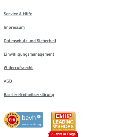
Service & Hilfe
Impressum
Datenschutz und Sicherheit
Einwilligungsmanagement
Widerrufsrecht
AGB
Barrierefreiheitserklärung