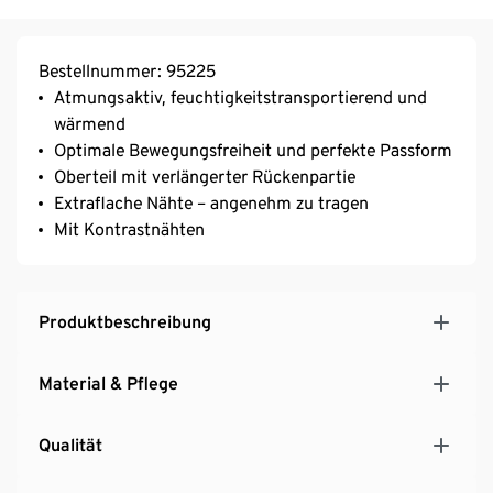
Bestellnummer: 95225
Atmungsaktiv, feuchtigkeitstransportierend und
wärmend
Optimale Bewegungsfreiheit und perfekte Passform
Oberteil mit verlängerter Rückenpartie
Extraflache Nähte – angenehm zu tragen
Mit Kontrastnähten
Produktbeschreibung
Material & Pflege
Qualität