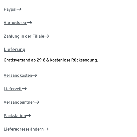
Paypal
Vorauskasse
Zahlung in der Filiale
Lieferung
Gratisversand ab 29 € & kostenlose Rücksendung.
Versandkosten
Lieferzeit
Versandpartner
Packstation
Lieferadresse ändern