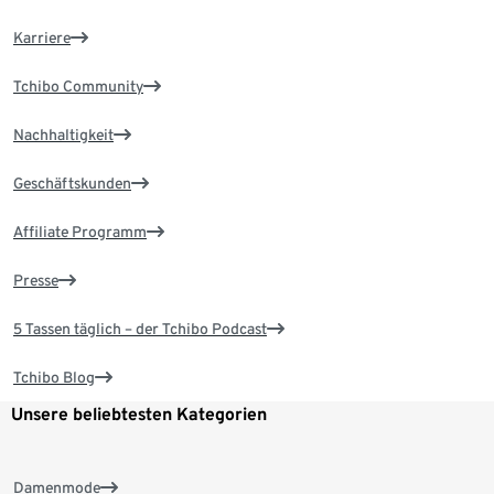
Karriere
Tchibo Community
Nachhaltigkeit
Geschäftskunden
Affiliate Programm
Presse
5 Tassen täglich – der Tchibo Podcast
Tchibo Blog
Unsere beliebtesten Kategorien
Damenmode