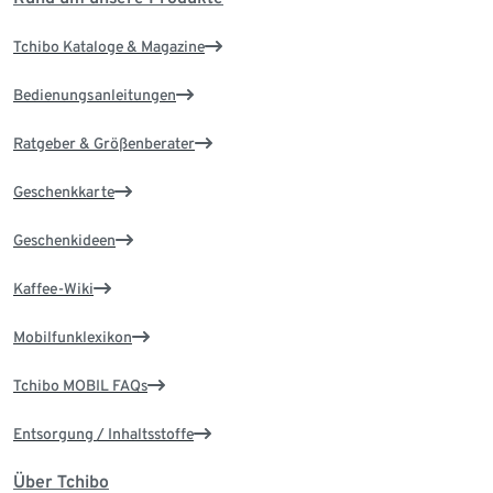
Tchibo Kataloge & Magazine
Bedienungsanleitungen
Ratgeber & Größenberater
Geschenkkarte
Geschenkideen
Kaffee-Wiki
Mobilfunklexikon
Tchibo MOBIL FAQs
Entsorgung / Inhaltsstoffe
Über Tchibo