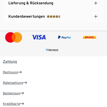
Lieferung & Rücksendung
Kundenbewertungen
Zahlung
Rechnung
Ratenzahlung
Bankeinzug
Kreditkarte