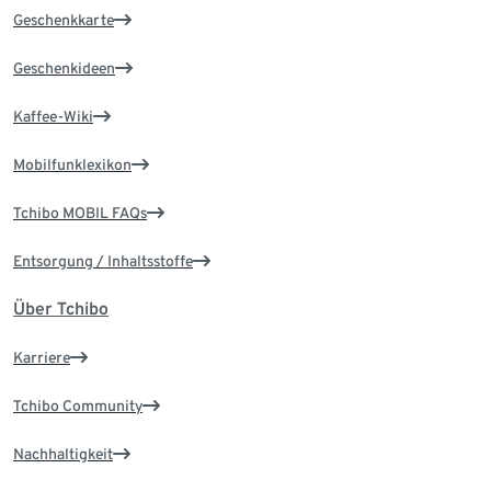
Geschenkkarte
Geschenkideen
Kaffee-Wiki
Mobilfunklexikon
Tchibo MOBIL FAQs
Entsorgung / Inhaltsstoffe
Über Tchibo
Karriere
Tchibo Community
Nachhaltigkeit