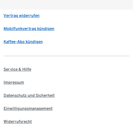
Vertrag widerrufen
Mobilfunkvertrag kündigen
Kaffee-Abo kündigen
Service & Hilfe
Impressum
Datenschutz und Sicherheit
Einwilligungsmanagement
Widerrufsrecht