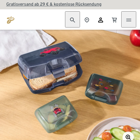
Gratisversand ab 29 € & kostenlose Rücksendung