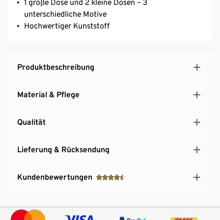
1 große Dose und 2 kleine Dosen – 3
unterschiedliche Motive
Hochwertiger Kunststoff
Produktbeschreibung
Material & Pflege
Qualität
Lieferung & Rücksendung
Kundenbewertungen