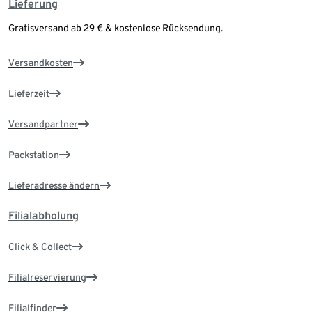
Lieferung
Gratisversand ab 29 € & kostenlose Rücksendung.
Versandkosten
Lieferzeit
Versandpartner
Packstation
Lieferadresse ändern
Filialabholung
Click & Collect
Filialreservierung
Filialfinder