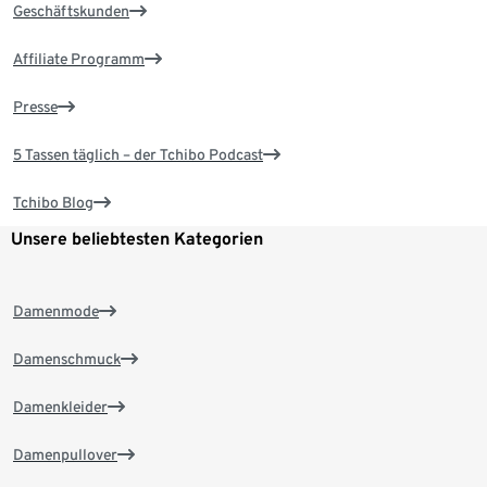
Geschäftskunden
Affiliate Programm
Presse
5 Tassen täglich – der Tchibo Podcast
Tchibo Blog
Unsere beliebtesten Kategorien
Damenmode
Damenschmuck
Damenkleider
Damenpullover