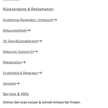
Rücksendung & Reklamation
Kostenlose Rückgabe / Umtausch
Retourenetikett
30 Tage Rückgaberecht
Retouren-Gutschrift
Reklamation
Ersatzteile & Reparatur
Garantie
Service & Hilfe
Online-Services nutzen & schnell Antworten finden.