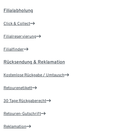
Filialabholung
Click & Collect
Filialreservierung
Filialfinder
Rücksendung & Reklamation
Kostenlose Rückgabe / Umtausch
Retourenetikett
30 Tage Rückgaberecht
Retouren-Gutschrift
Reklamation