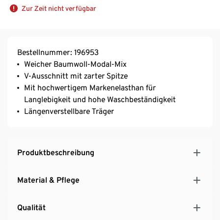
Zur Zeit nicht verfügbar
Bestellnummer: 196953
Weicher Baumwoll-Modal-Mix
V-Ausschnitt mit zarter Spitze
Mit hochwertigem Markenelasthan für
Langlebigkeit und hohe Waschbeständigkeit
Längenverstellbare Träger
Produktbeschreibung
Material & Pflege
Qualität