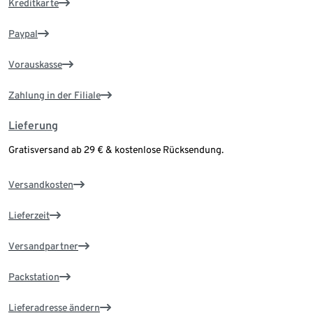
Kreditkarte
Paypal
Vorauskasse
Zahlung in der Filiale
Lieferung
Gratisversand ab 29 € & kostenlose Rücksendung.
Versandkosten
Lieferzeit
Versandpartner
Packstation
Lieferadresse ändern