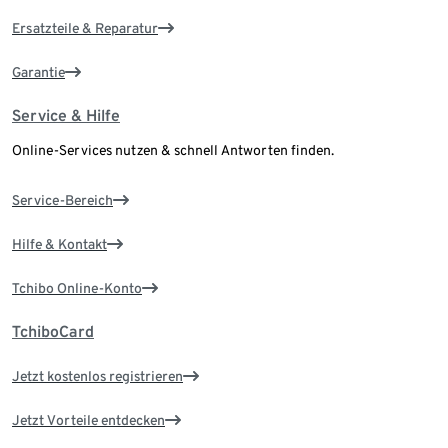
Ersatzteile & Reparatur
Garantie
Service & Hilfe
Online-Services nutzen & schnell Antworten finden.
Service-Bereich
Hilfe & Kontakt
Tchibo Online-Konto
TchiboCard
Jetzt kostenlos registrieren
Jetzt Vorteile entdecken