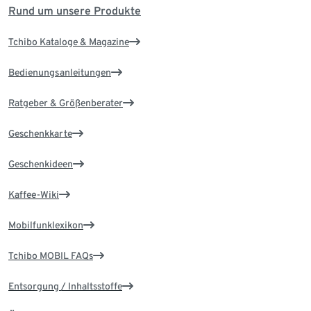
Rund um unsere Produkte
Tchibo Kataloge & Magazine
Bedienungsanleitungen
Ratgeber & Größenberater
Geschenkkarte
Geschenkideen
Kaffee-Wiki
Mobilfunklexikon
Tchibo MOBIL FAQs
Entsorgung / Inhaltsstoffe