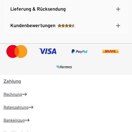
Lieferung & Rücksendung
Kundenbewertungen
Zahlung
Rechnung
Ratenzahlung
Bankeinzug