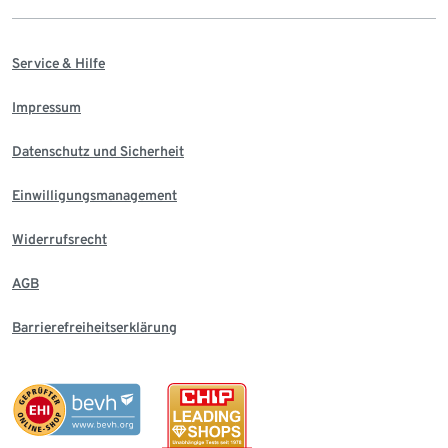
Service & Hilfe
Impressum
Datenschutz und Sicherheit
Einwilligungsmanagement
Widerrufsrecht
AGB
Barrierefreiheitserklärung