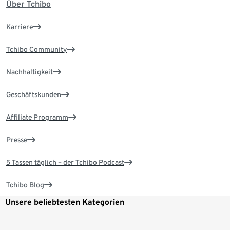
Über Tchibo
Karriere
Tchibo Community
Nachhaltigkeit
Geschäftskunden
Affiliate Programm
Presse
5 Tassen täglich – der Tchibo Podcast
Tchibo Blog
Unsere beliebtesten Kategorien