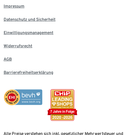
Impressum
Datenschutz und Sicherheit
Einwilligungsmanagement
Widerrufsrecht
AGB
Barrierefreiheitserklärung
Alle Preise verstehen sich inkl. gesetzlicher Mehrwertsteuer und