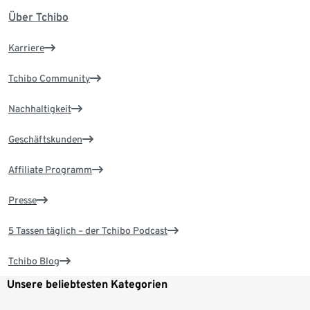
Über Tchibo
Karriere
Tchibo Community
Nachhaltigkeit
Geschäftskunden
Affiliate Programm
Presse
5 Tassen täglich – der Tchibo Podcast
Tchibo Blog
Unsere beliebtesten Kategorien