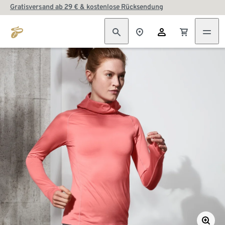
Gratisversand ab 29 € & kostenlose Rücksendung