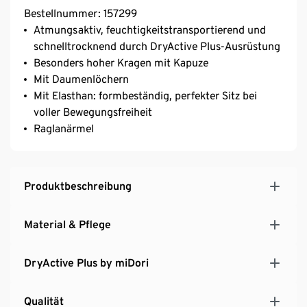
Bestellnummer: 157299
Atmungsaktiv, feuchtigkeitstransportierend und
schnelltrocknend durch DryActive Plus-Ausrüstung
Besonders hoher Kragen mit Kapuze
Mit Daumenlöchern
Mit Elasthan: formbeständig, perfekter Sitz bei
voller Bewegungsfreiheit
Raglanärmel
Produktbeschreibung
Material & Pflege
DryActive Plus by miDori
Qualität