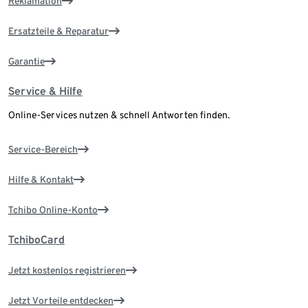
Reklamation
Ersatzteile & Reparatur
Garantie
Service & Hilfe
Online-Services nutzen & schnell Antworten finden.
Service-Bereich
Hilfe & Kontakt
Tchibo Online-Konto
TchiboCard
Jetzt kostenlos registrieren
Jetzt Vorteile entdecken