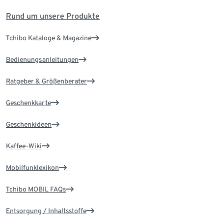
Rund um unsere Produkte
Tchibo Kataloge & Magazine
Bedienungsanleitungen
Ratgeber & Größenberater
Geschenkkarte
Geschenkideen
Kaffee-Wiki
Mobilfunklexikon
Tchibo MOBIL FAQs
Entsorgung / Inhaltsstoffe