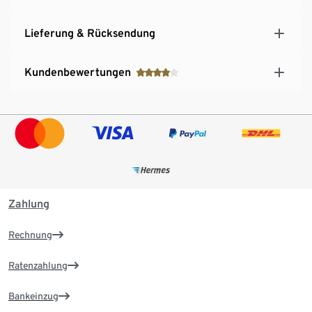
Lieferung & Rücksendung
Kundenbewertungen
Zahlung
Rechnung
Ratenzahlung
Bankeinzug