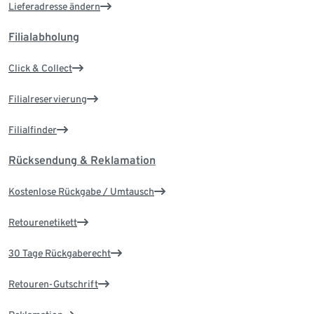
Lieferadresse ändern
Filialabholung
Click & Collect
Filialreservierung
Filialfinder
Rücksendung & Reklamation
Kostenlose Rückgabe / Umtausch
Retourenetikett
30 Tage Rückgaberecht
Retouren-Gutschrift