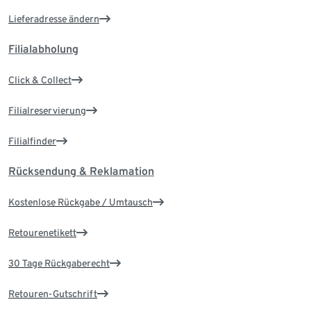
Lieferadresse ändern
Filialabholung
Click & Collect
Filialreservierung
Filialfinder
Rücksendung & Reklamation
Kostenlose Rückgabe / Umtausch
Retourenetikett
30 Tage Rückgaberecht
Retouren-Gutschrift