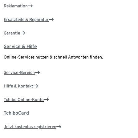
Reklamation
Ersatzteile & Reparatur
Garantie
Service & Hilfe
Online-Services nutzen & schnell Antworten finden.
Service-Bereich
Hilfe & Kontakt
Tchibo Online-Konto
TchiboCard
Jetzt kostenlos registrieren