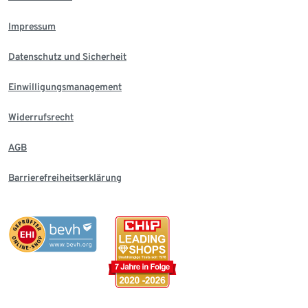
Impressum
Datenschutz und Sicherheit
Einwilligungsmanagement
Widerrufsrecht
AGB
Barrierefreiheitserklärung