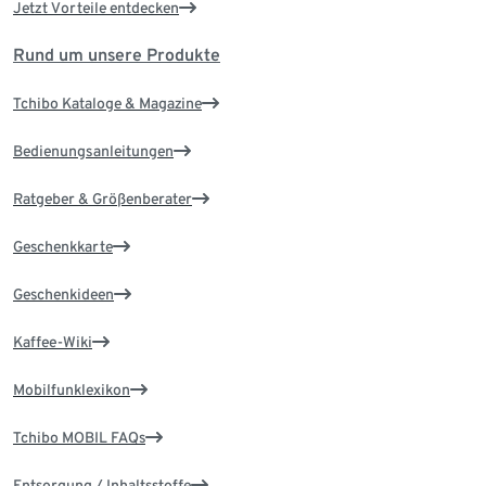
Jetzt Vorteile entdecken
Rund um unsere Produkte
Tchibo Kataloge & Magazine
Bedienungsanleitungen
Ratgeber & Größenberater
Geschenkkarte
Geschenkideen
Kaffee-Wiki
Mobilfunklexikon
Tchibo MOBIL FAQs
Entsorgung / Inhaltsstoffe