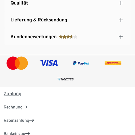
Qualität
Lieferung & Rücksendung
Kundenbewertungen
Zahlung
Rechnung
Ratenzahlung
Bankeinzug