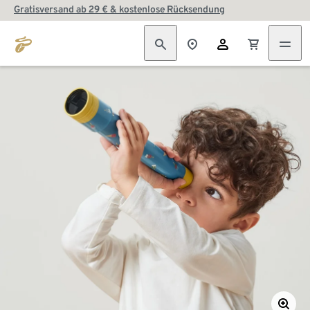
Gratisversand ab 29 € & kostenlose Rücksendung