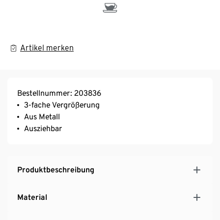
Artikel merken
Bestellnummer: 203836
3-fache Vergrößerung
Aus Metall
Ausziehbar
Produktbeschreibung
Material