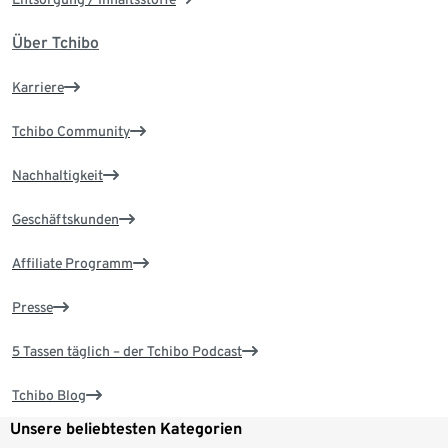
Über Tchibo
Karriere
Tchibo Community
Nachhaltigkeit
Geschäftskunden
Affiliate Programm
Presse
5 Tassen täglich – der Tchibo Podcast
Tchibo Blog
Unsere beliebtesten Kategorien