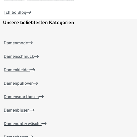
Tchibo Blog
Unsere beliebtesten Kategorien
Damenmode
Damenschmuck
Damenkleider
Damenpullover
Damensporthosen
Damenblusen
Damenunterwäsche