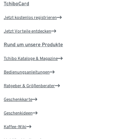
TchiboCard
Jetzt kostenlos registrieren
Jetzt Vorteile entdecken
Rund um unsere Produkte
Tchibo Kataloge & Magazine
Bedienungsanleitungen
Ratgeber & Größenberater
Geschenkkarte
Geschenkideen
Kaffee-Wiki