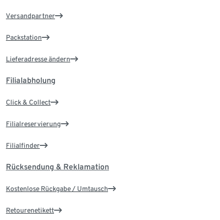
Versandpartner
Packstation
Lieferadresse ändern
Filialabholung
Click & Collect
Filialreservierung
Filialfinder
Rücksendung & Reklamation
Kostenlose Rückgabe / Umtausch
Retourenetikett