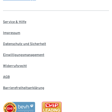
Service & Hilfe
Impressum
Datenschutz und Sicherheit
Einwilligungsmanagement
Widerrufsrecht
AGB
Barrierefreiheitserklärung