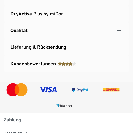
DryActive Plus by miDori
Qualität
Lieferung & Rücksendung
Kundenbewertungen
Zahlung