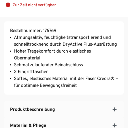
Zur Zeit nicht verfügbar
Bestellnummer: 176769
Atmungsaktiv, feuchtigkeitstransportierend und
schnelltrocknend durch DryActive Plus-Ausrüstung
Hoher Tragekomfort durch elastisches
Obermaterial
Schmal zulaufender Beinabschluss
2 Eingrifftaschen
Softes, elastisches Material mit der Faser Creora® –
für optimale Bewegungsfreiheit
Produktbeschreibung
Material & Pflege