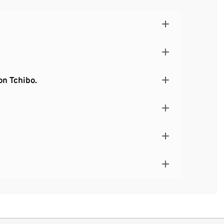
on Tchibo.