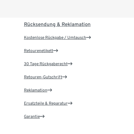
Rücksendung & Reklamation
Kostenlose Rückgabe / Umtausch
Retourenetikett
30 Tage Rückgaberecht
Retouren-Gutschrift
Reklamation
Ersatzteile & Reparatur
Garantie