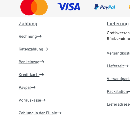
Zahlung
Lieferung
Gratisversan
Rechnung
Rücksendung
Ratenzahlung
Versandkost
Bankeinzug
Lieferzeit
Kreditkarte
Versandpart
Paypal
Packstation
Vorauskasse
Lieferadress
Zahlung in der Filiale