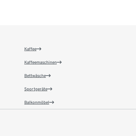
Kaffee
Kaffeemaschinen
Bettwäsche
Sportgeräte
Balkonmöbel