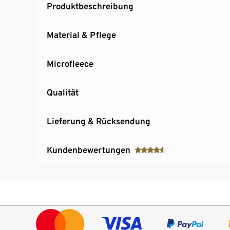
Produktbeschreibung
Material & Pflege
Microfleece
Qualität
Lieferung & Rücksendung
Kundenbewertungen