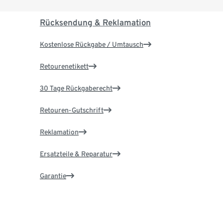
Rücksendung & Reklamation
Kostenlose Rückgabe / Umtausch
Retourenetikett
30 Tage Rückgaberecht
Retouren-Gutschrift
Reklamation
Ersatzteile & Reparatur
Garantie