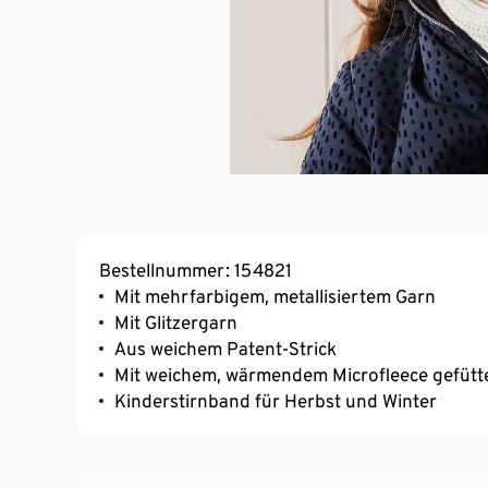
Bestellnummer: 154821
Mit mehrfarbigem, metallisiertem Garn
Mit Glitzergarn
Aus weichem Patent-Strick
Mit weichem, wärmendem Microfleece gefütt
Kinderstirnband für Herbst und Winter