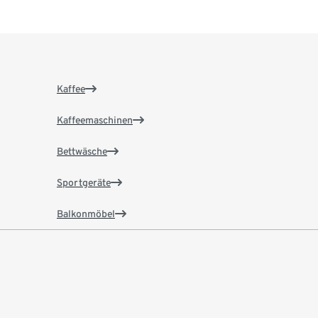
Kaffee
Kaffeemaschinen
Bettwäsche
Sportgeräte
Balkonmöbel