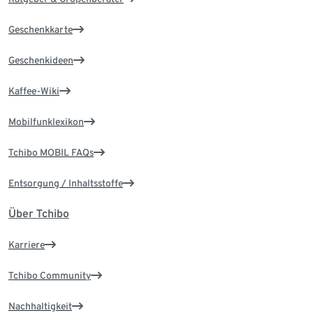
Geschenkkarte
Geschenkideen
Kaffee-Wiki
Mobilfunklexikon
Tchibo MOBIL FAQs
Entsorgung / Inhaltsstoffe
Über Tchibo
Karriere
Tchibo Community
Nachhaltigkeit