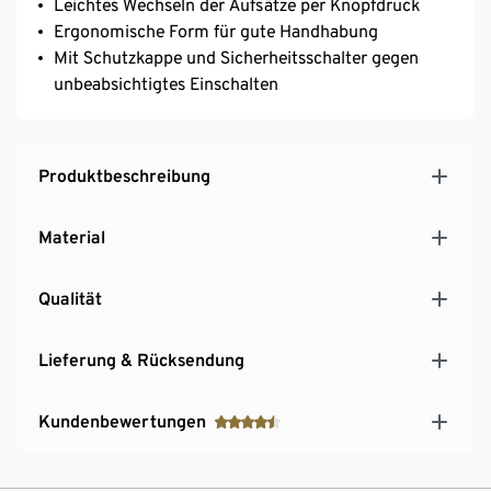
Leichtes Wechseln der Aufsätze per Knopfdruck
Ergonomische Form für gute Handhabung
Mit Schutzkappe und Sicherheitsschalter gegen
unbeabsichtigtes Einschalten
Produktbeschreibung
Material
Qualität
Lieferung & Rücksendung
Kundenbewertungen