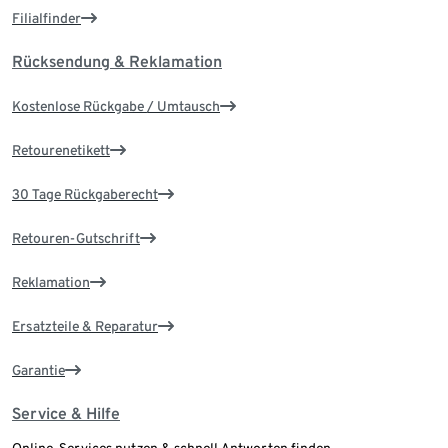
Filialfinder
Rücksendung & Reklamation
Kostenlose Rückgabe / Umtausch
Retourenetikett
30 Tage Rückgaberecht
Retouren-Gutschrift
Reklamation
Ersatzteile & Reparatur
Garantie
Service & Hilfe