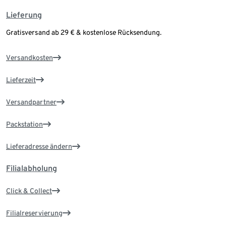
Lieferung
Gratisversand ab 29 € & kostenlose Rücksendung.
Versandkosten
Lieferzeit
Versandpartner
Packstation
Lieferadresse ändern
Filialabholung
Click & Collect
Filialreservierung