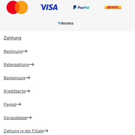
Zahlung
Rechnung
Ratenzahlung
Bankeinzug
Kreditkarte
Paypal
Vorauskasse
Zahlung in der Filiale