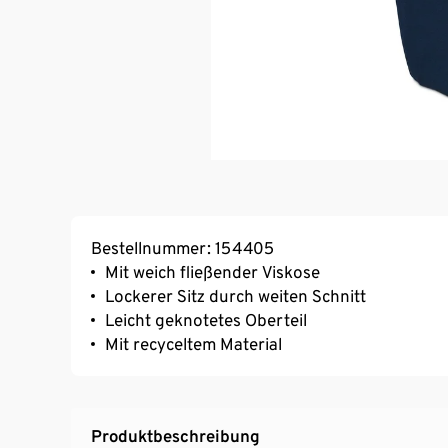
Bestellnummer: 154405
Mit weich fließender Viskose
Lockerer Sitz durch weiten Schnitt
Leicht geknotetes Oberteil
Mit recyceltem Material
Produktbeschreibung