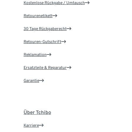
Kostenlose Rückgabe / Umtausch
Retourenetikett
30 Tage Rückgaberecht
Retouren-Gutschrift
Reklamation
Ersatzteile & Reparatur
Garantie
Über Tchibo
Karriere