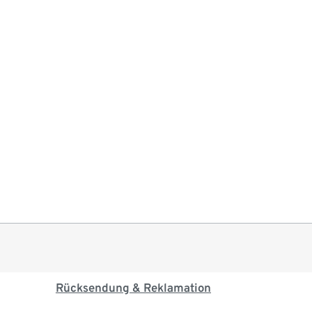
Rücksendung & Reklamation