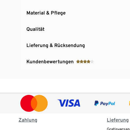
Material & Pflege
Qualität
Lieferung & Rücksendung
Kundenbewertungen
Zahlung
Lieferung
Gratisversan