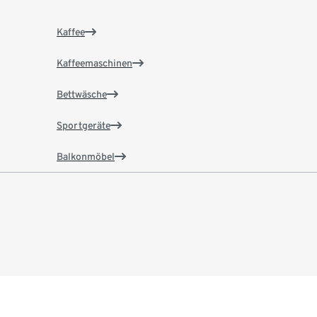
Kaffee
Kaffeemaschinen
Bettwäsche
Sportgeräte
Balkonmöbel