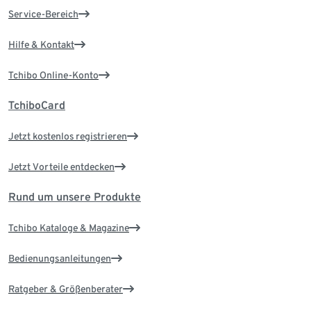
Service-Bereich
Hilfe & Kontakt
Tchibo Online-Konto
TchiboCard
Jetzt kostenlos registrieren
Jetzt Vorteile entdecken
Rund um unsere Produkte
Tchibo Kataloge & Magazine
Bedienungsanleitungen
Ratgeber & Größenberater