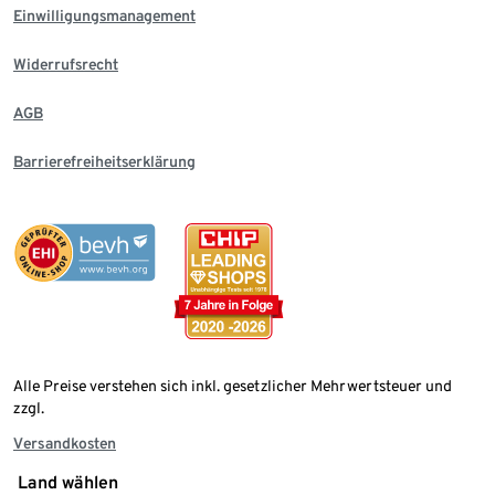
Einwilligungsmanagement
Widerrufsrecht
AGB
Barrierefreiheitserklärung
Alle Preise verstehen sich inkl. gesetzlicher Mehrwertsteuer und
zzgl.
Versandkosten
Land wählen