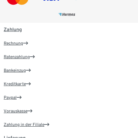
Zahlung
Rechnung
Ratenzahlung
Bankeinzug
Kreditkarte
Paypal
Vorauskasse
Zahlung in der Filiale
Lieferung