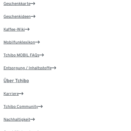
Geschenkkarte
Geschenkideen
Kaffee-Wiki
Mobilfunklexikon
Tchibo MOBIL FAQs
Entsorgung / Inhaltsstoffe
Über Tchibo
Karriere
Tchibo Community
Nachhaltigkeit