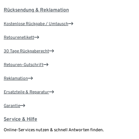
Rücksendung & Reklamation
Kostenlose Rückgabe / Umtausch
Retourenetikett
30 Tage Rückgaberecht
Retouren-Gutschrift
Reklamation
Ersatzteile & Reparatur
Garantie
Service & Hilfe
Online-Services nutzen & schnell Antworten finden.