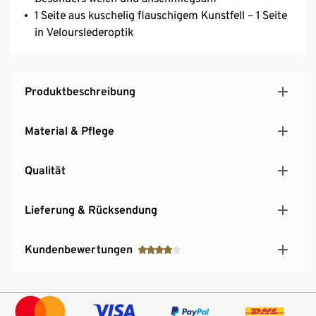
1 Seite aus kuschelig flauschigem Kunstfell – 1 Seite
in Velourslederoptik
Produktbeschreibung
Material & Pflege
Qualität
Lieferung & Rücksendung
Kundenbewertungen