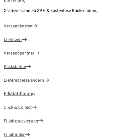
Gratisversand ab 29 € & kostenlose Rücksendung.
Versandkosten
Lieferzeit
Versandpartner
Packstation
Lieferadresse ändern
Filialabholung
Click & Collect
Filialreservierung
Filialfinder