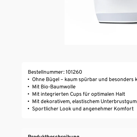
Bestellnummer: 101260
Ohne Bügel – kaum spürbar und besonders 
Mit Bio-Baumwolle
Mit integrierten Cups für optimalen Halt
Mit dekorativem, elastischem Unterbrustgu
Sportlicher Look und angenehmer Komfort
Produktbeschreibung