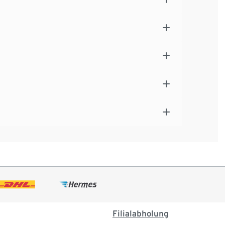
Filialabholung