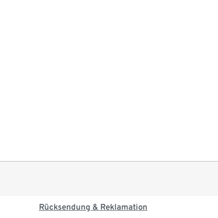
Rücksendung & Reklamation