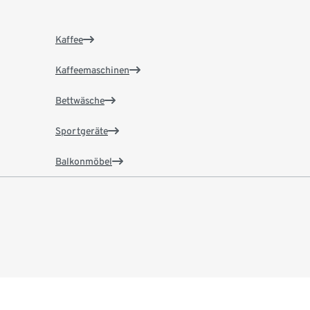
Kaffee
Kaffeemaschinen
Bettwäsche
Sportgeräte
Balkonmöbel