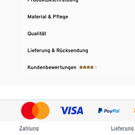
Material & Pflege
Qualität
Lieferung & Rücksendung
Kundenbewertungen
Zahlung
Lieferung