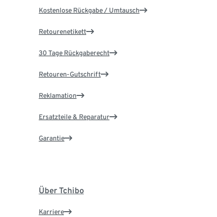
Kostenlose Rückgabe / Umtausch
Retourenetikett
30 Tage Rückgaberecht
Retouren-Gutschrift
Reklamation
Ersatzteile & Reparatur
Garantie
Über Tchibo
Karriere