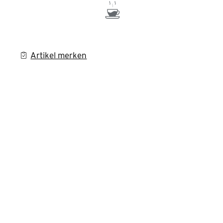
Artikel merken