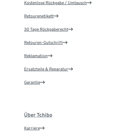
Kostenlose Rückgabe / Umtausch
Retourenetikett
30 Tage Rückgaberecht
Retouren-Gutschrift
Reklamation
Ersatzteile & Reparatur
Garantie
Über Tchibo
Karriere