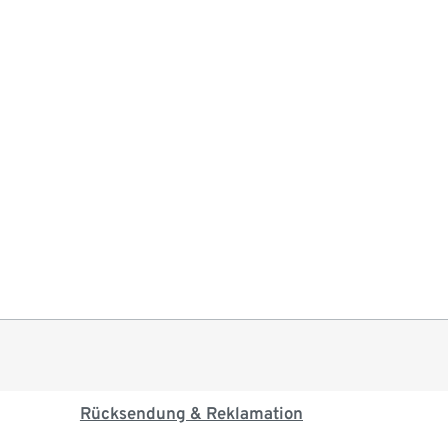
Rücksendung & Reklamation