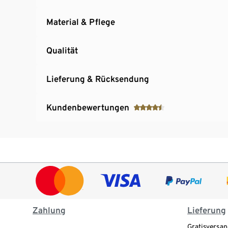
Material & Pflege
Qualität
Lieferung & Rücksendung
Kundenbewertungen
Zahlung
Lieferung
Gratisversan