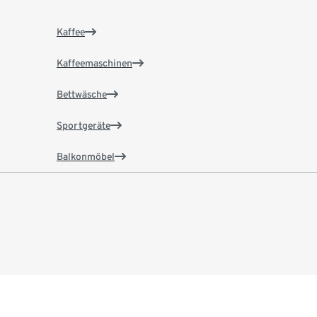
Kaffee
Kaffeemaschinen
Bettwäsche
Sportgeräte
Balkonmöbel