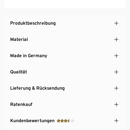
erhalten
Produktbeschreibung
Material
Made in Germany
Qualität
Lieferung & Rücksendung
Ratenkauf
Kundenbewertungen