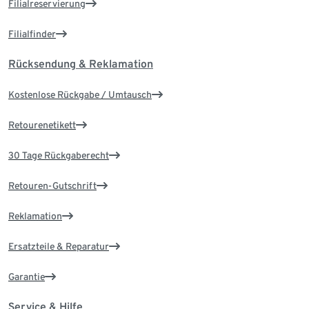
Filialreservierung
Filialfinder
Rücksendung & Reklamation
Kostenlose Rückgabe / Umtausch
Retourenetikett
30 Tage Rückgaberecht
Retouren-Gutschrift
Reklamation
Ersatzteile & Reparatur
Garantie
Service & Hilfe