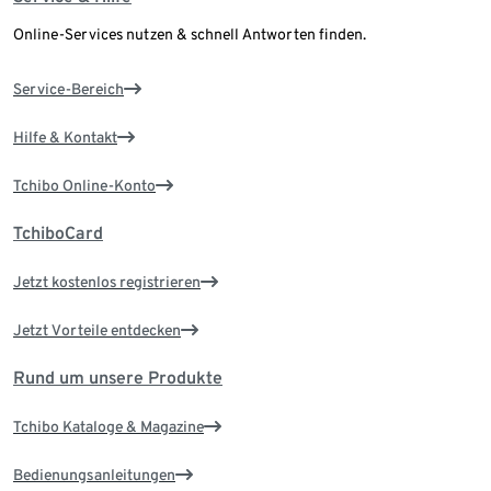
Online-Services nutzen & schnell Antworten finden.
Service-Bereich
Hilfe & Kontakt
Tchibo Online-Konto
TchiboCard
Jetzt kostenlos registrieren
Jetzt Vorteile entdecken
Rund um unsere Produkte
Tchibo Kataloge & Magazine
Bedienungsanleitungen