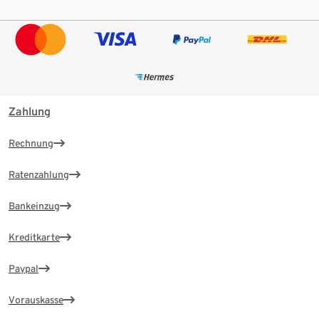
Zahlung
Rechnung
Ratenzahlung
Bankeinzug
Kreditkarte
Paypal
Vorauskasse