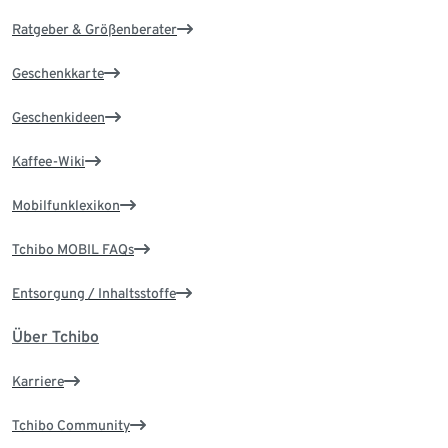
Ratgeber & Größenberater
Geschenkkarte
Geschenkideen
Kaffee-Wiki
Mobilfunklexikon
Tchibo MOBIL FAQs
Entsorgung / Inhaltsstoffe
Über Tchibo
Karriere
Tchibo Community