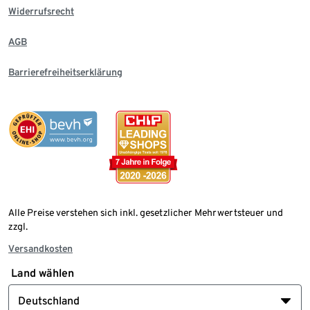
Widerrufsrecht
AGB
Barrierefreiheitserklärung
Alle Preise verstehen sich inkl. gesetzlicher Mehrwertsteuer und
zzgl.
Versandkosten
Land wählen
Deutschland