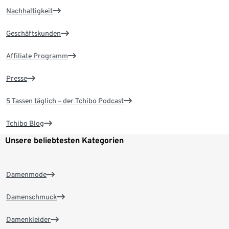
Nachhaltigkeit
Geschäftskunden
Affiliate Programm
Presse
5 Tassen täglich – der Tchibo Podcast
Tchibo Blog
Unsere beliebtesten Kategorien
Damenmode
Damenschmuck
Damenkleider