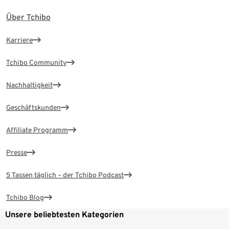
Über Tchibo
Karriere
Tchibo Community
Nachhaltigkeit
Geschäftskunden
Affiliate Programm
Presse
5 Tassen täglich – der Tchibo Podcast
Tchibo Blog
Unsere beliebtesten Kategorien