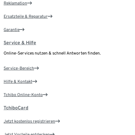
Reklamation
Ersatzteile & Reparatur
Garantie
Service & Hilfe
Online-Services nutzen & schnell Antworten finden.
Service-Bereich
Hilfe & Kontakt
Tchibo Online-Konto
TchiboCard
Jetzt kostenlos registrieren
Jetzt Vorteile entdecken