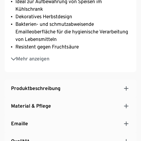
Ideal zur Aufbewahrung von Speisen im
Kühlschrank
Dekoratives Herbstdesign
Bakterien- und schmutzabweisende
Emailleoberfläche für die hygienische Verarbeitung
von Lebensmitteln
Resistent gegen Fruchtsäure
Schüssel hitzebeständig bis 400 °C
Mehr anzeigen
Produktbeschreibung
Material & Pflege
Emaille