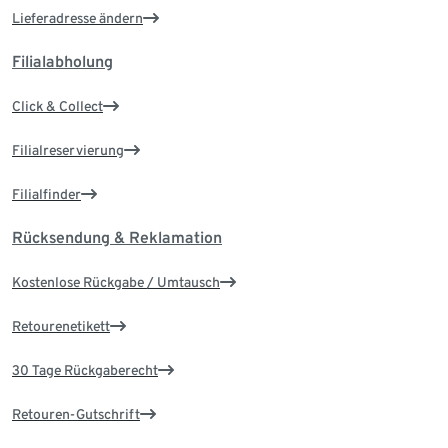
Lieferadresse ändern
Filialabholung
Click & Collect
Filialreservierung
Filialfinder
Rücksendung & Reklamation
Kostenlose Rückgabe / Umtausch
Retourenetikett
30 Tage Rückgaberecht
Retouren-Gutschrift