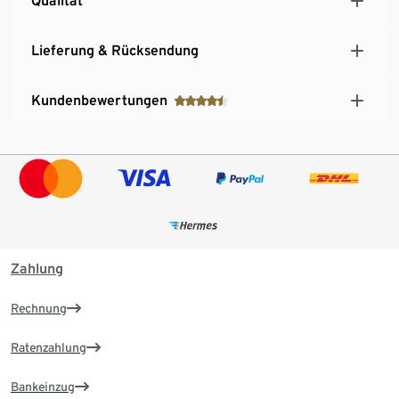
Qualität
Lieferung & Rücksendung
Kundenbewertungen
Zahlung
Rechnung
Ratenzahlung
Bankeinzug