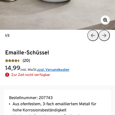
1/2
Emaille-Schüssel
(20)
14,99
inkl. MwSt.
zzgl. Versandkosten
Zur Zeit nicht verfügbar
Bestellnummer: 207743
Aus ofenfestem, 3-fach emailliertem Metall für
hohe Korrosionsbeständigkeit