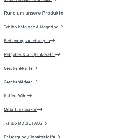
Rund um unsere Produkte
Tchibo Kataloge & Magazine
Bedienungsanleitungen
Ratgeber & Größenberater
Geschenkkarte
Geschenkideen
Kaffee-Wiki
Mobilfunklexikon
Tchibo MOBIL FAQs
Entsorgung / Inhaltsstoffe