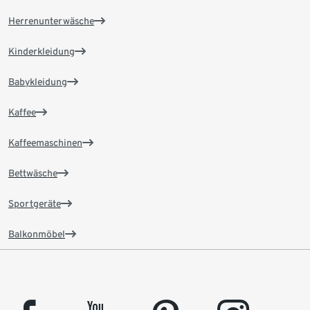
Herrenunterwäsche
Kinderkleidung
Babykleidung
Kaffee
Kaffeemaschinen
Bettwäsche
Sportgeräte
Balkonmöbel