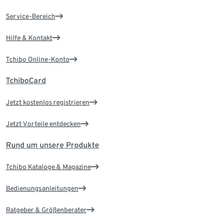
Service-Bereich
Hilfe & Kontakt
Tchibo Online-Konto
TchiboCard
Jetzt kostenlos registrieren
Jetzt Vorteile entdecken
Rund um unsere Produkte
Tchibo Kataloge & Magazine
Bedienungsanleitungen
Ratgeber & Größenberater