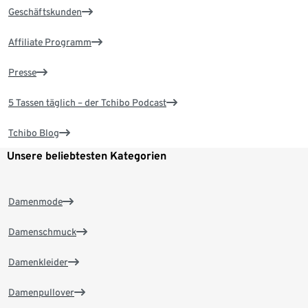
Geschäftskunden
Affiliate Programm
Presse
5 Tassen täglich – der Tchibo Podcast
Tchibo Blog
Unsere beliebtesten Kategorien
Damenmode
Damenschmuck
Damenkleider
Damenpullover