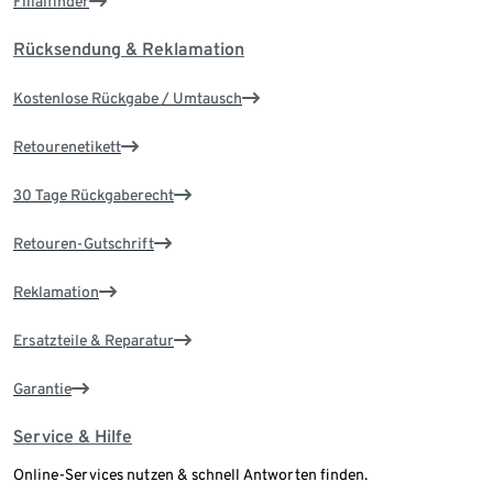
Filialfinder
Rücksendung & Reklamation
Kostenlose Rückgabe / Umtausch
Retourenetikett
30 Tage Rückgaberecht
Retouren-Gutschrift
Reklamation
Ersatzteile & Reparatur
Garantie
Service & Hilfe
Online-Services nutzen & schnell Antworten finden.