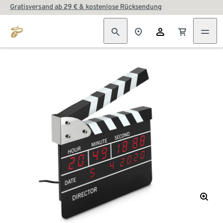
Gratisversand ab 29 € & kostenlose Rücksendung