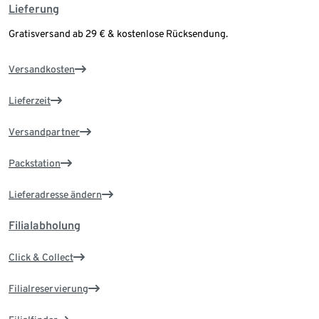
Lieferung
Gratisversand ab 29 € & kostenlose Rücksendung.
Versandkosten
Lieferzeit
Versandpartner
Packstation
Lieferadresse ändern
Filialabholung
Click & Collect
Filialreservierung