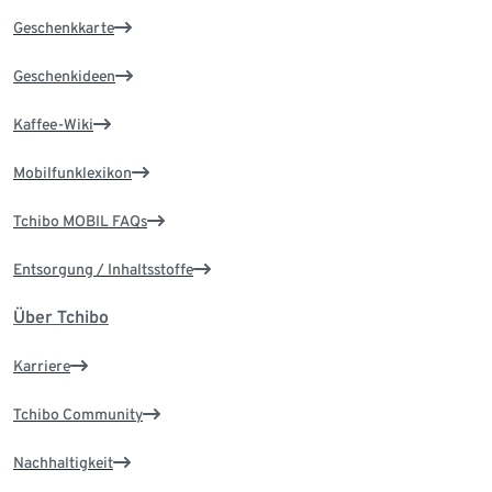
Geschenkkarte
Geschenkideen
Kaffee-Wiki
Mobilfunklexikon
Tchibo MOBIL FAQs
Entsorgung / Inhaltsstoffe
Über Tchibo
Karriere
Tchibo Community
Nachhaltigkeit