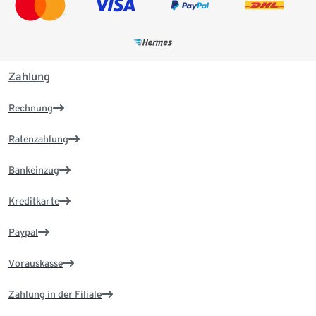
Zahlung
Rechnung
Ratenzahlung
Bankeinzug
Kreditkarte
Paypal
Vorauskasse
Zahlung in der Filiale