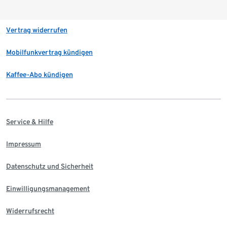
Vertrag widerrufen
Mobilfunkvertrag kündigen
Kaffee-Abo kündigen
Service & Hilfe
Impressum
Datenschutz und Sicherheit
Einwilligungsmanagement
Widerrufsrecht