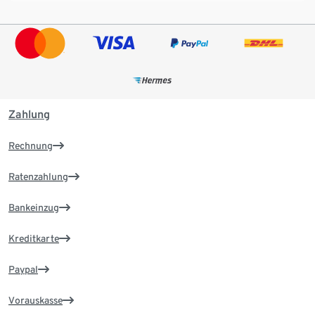
Zahlung
Rechnung
Ratenzahlung
Bankeinzug
Kreditkarte
Paypal
Vorauskasse