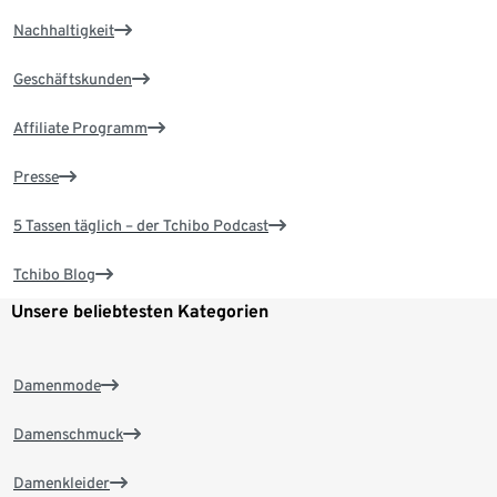
Nachhaltigkeit
Geschäftskunden
Affiliate Programm
Presse
5 Tassen täglich – der Tchibo Podcast
Tchibo Blog
Unsere beliebtesten Kategorien
Damenmode
Damenschmuck
Damenkleider