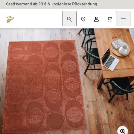
Gratisversand ab 29 € & kostenlose Rücksendung