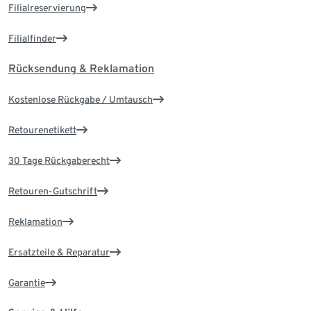
Filialreservierung
Filialfinder
Rücksendung & Reklamation
Kostenlose Rückgabe / Umtausch
Retourenetikett
30 Tage Rückgaberecht
Retouren-Gutschrift
Reklamation
Ersatzteile & Reparatur
Garantie