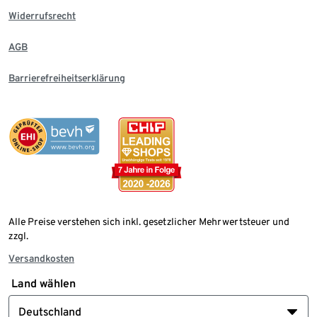
Widerrufsrecht
AGB
Barrierefreiheitserklärung
Alle Preise verstehen sich inkl. gesetzlicher Mehrwertsteuer und
zzgl.
Versandkosten
Land wählen
Deutschland