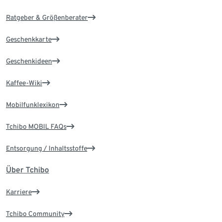
Ratgeber & Größenberater
Geschenkkarte
Geschenkideen
Kaffee-Wiki
Mobilfunklexikon
Tchibo MOBIL FAQs
Entsorgung / Inhaltsstoffe
Über Tchibo
Karriere
Tchibo Community