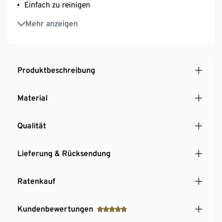
Einfach zu reinigen
Öko Tex Standard 100 zertifiziert
Mehr anzeigen
Produktbeschreibung
Material
Qualität
Lieferung & Rücksendung
Ratenkauf
Kundenbewertungen