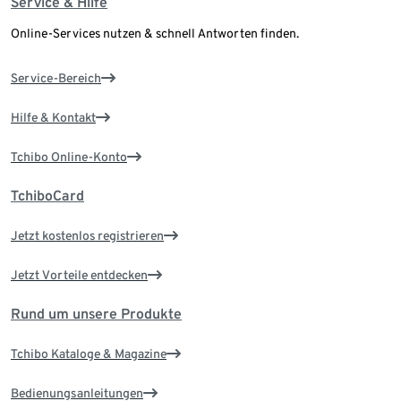
Service & Hilfe
Online-Services nutzen & schnell Antworten finden.
Service-Bereich
Hilfe & Kontakt
Tchibo Online-Konto
TchiboCard
Jetzt kostenlos registrieren
Jetzt Vorteile entdecken
Rund um unsere Produkte
Tchibo Kataloge & Magazine
Bedienungsanleitungen