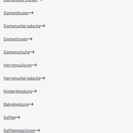
Damenblusen
Damenunterwäsche
Damenhosen
Damenschuhe
Herrenpullover
Herrenunterwäsche
Kinderkleidung
Babykleidung
Kaffee
Kaffeemaschinen