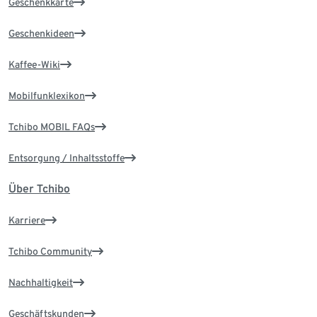
Geschenkkarte
Geschenkideen
Kaffee-Wiki
Mobilfunklexikon
Tchibo MOBIL FAQs
Entsorgung / Inhaltsstoffe
Über Tchibo
Karriere
Tchibo Community
Nachhaltigkeit
Geschäftskunden