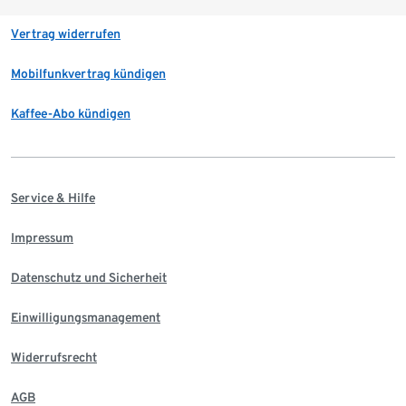
Vertrag widerrufen
Mobilfunkvertrag kündigen
Kaffee-Abo kündigen
Service & Hilfe
Impressum
Datenschutz und Sicherheit
Einwilligungsmanagement
Widerrufsrecht
AGB