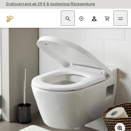
Gratisversand ab 29 € & kostenlose Rücksendung