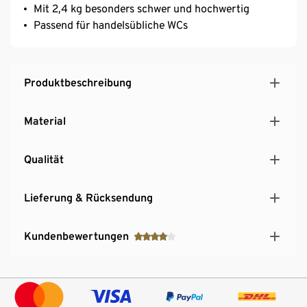
Mit 2,4 kg besonders schwer und hochwertig
Passend für handelsübliche WCs
Produktbeschreibung
Material
Qualität
Lieferung & Rücksendung
Kundenbewertungen