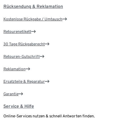
Rücksendung & Reklamation
Kostenlose Rückgabe / Umtausch
Retourenetikett
30 Tage Rückgaberecht
Retouren-Gutschrift
Reklamation
Ersatzteile & Reparatur
Garantie
Service & Hilfe
Online-Services nutzen & schnell Antworten finden.