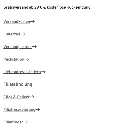
Gratisversand ab 29 € & kostenlose Rücksendung.
Versandkosten
Lieferzeit
Versandpartner
Packstation
Lieferadresse ändern
Filialabholung
Click & Collect
Filialreservierung
Filialfinder