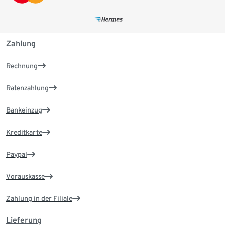
Zahlung
Rechnung
Ratenzahlung
Bankeinzug
Kreditkarte
Paypal
Vorauskasse
Zahlung in der Filiale
Lieferung