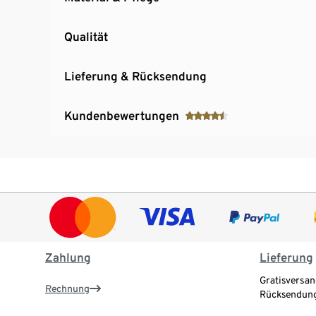
Qualität
Lieferung & Rücksendung
Kundenbewertungen
Zahlung
Lieferung
Gratisversan
Rechnung
Rücksendung