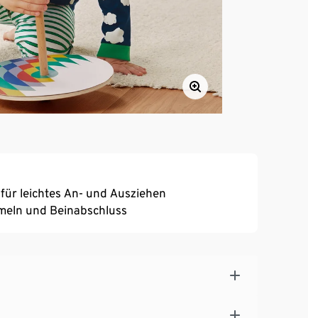
 für leichtes An- und Ausziehen
meln und Beinabschluss