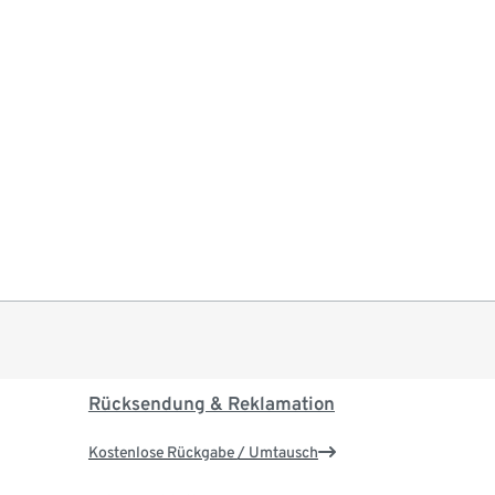
Rücksendung & Reklamation
Kostenlose Rückgabe / Umtausch