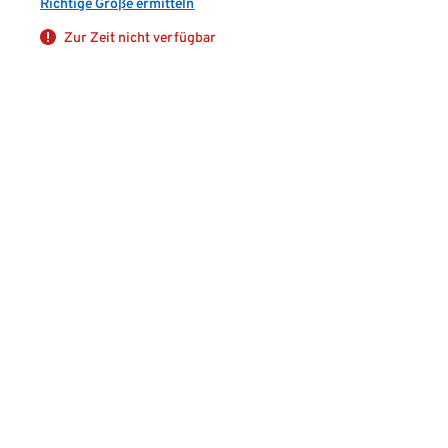
Richtige Größe ermitteln
Zur Zeit nicht verfügbar