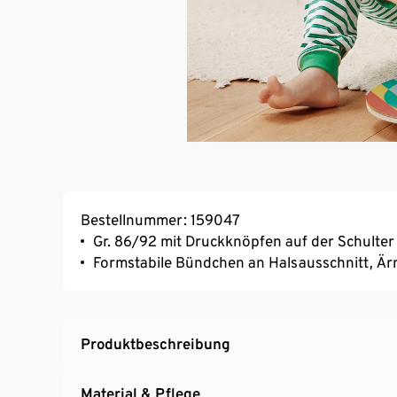
Bestellnummer: 159047
Gr. 86/92 mit Druckknöpfen auf der Schulter
Formstabile Bündchen an Halsausschnitt, Är
Produktbeschreibung
Material & Pflege