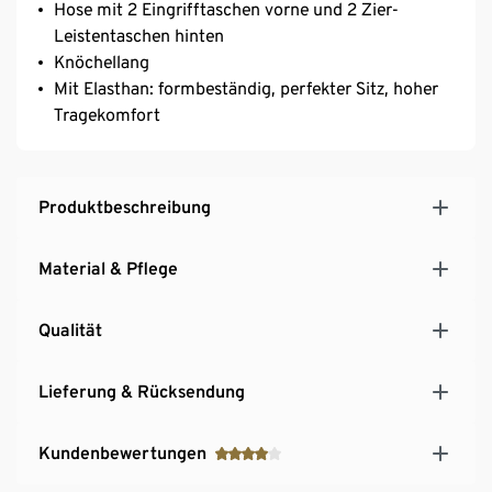
Hose mit 2 Eingrifftaschen vorne und 2 Zier-
Leistentaschen hinten
Knöchellang
Mit Elasthan: formbeständig, perfekter Sitz, hoher
Tragekomfort
Produktbeschreibung
Material & Pflege
Qualität
Lieferung & Rücksendung
Kundenbewertungen