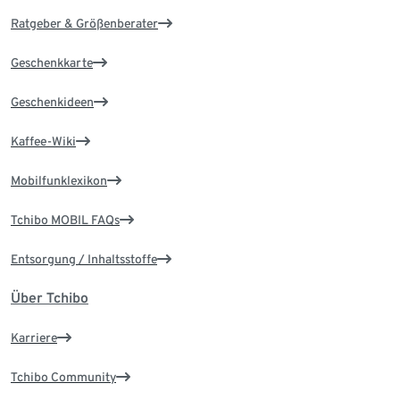
Ratgeber & Größenberater
Geschenkkarte
Geschenkideen
Kaffee-Wiki
Mobilfunklexikon
Tchibo MOBIL FAQs
Entsorgung / Inhaltsstoffe
Über Tchibo
Karriere
Tchibo Community