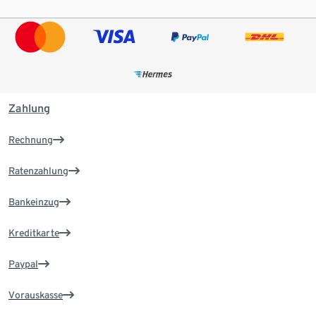
Zahlung
Rechnung
Ratenzahlung
Bankeinzug
Kreditkarte
Paypal
Vorauskasse