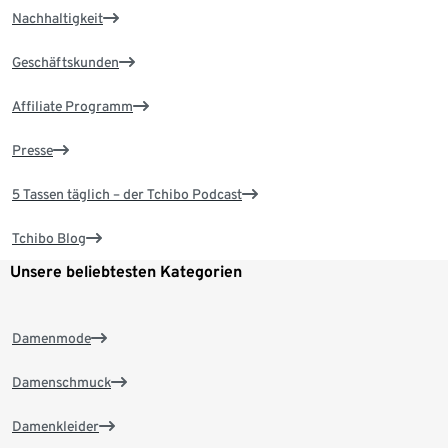
Nachhaltigkeit
Geschäftskunden
Affiliate Programm
Presse
5 Tassen täglich – der Tchibo Podcast
Tchibo Blog
Unsere beliebtesten Kategorien
Damenmode
Damenschmuck
Damenkleider