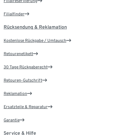
Filialreservierung
Filialfinder
Rücksendung & Reklamation
Kostenlose Rückgabe / Umtausch
Retourenetikett
30 Tage Rückgaberecht
Retouren-Gutschrift
Reklamation
Ersatzteile & Reparatur
Garantie
Service & Hilfe