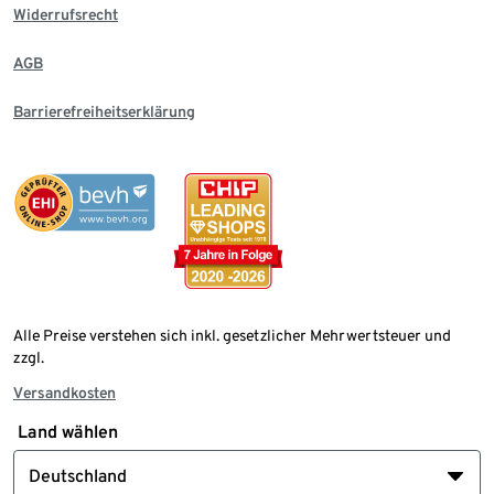
Widerrufsrecht
AGB
Barrierefreiheitserklärung
Alle Preise verstehen sich inkl. gesetzlicher Mehrwertsteuer und
zzgl.
Versandkosten
Land wählen
Deutschland