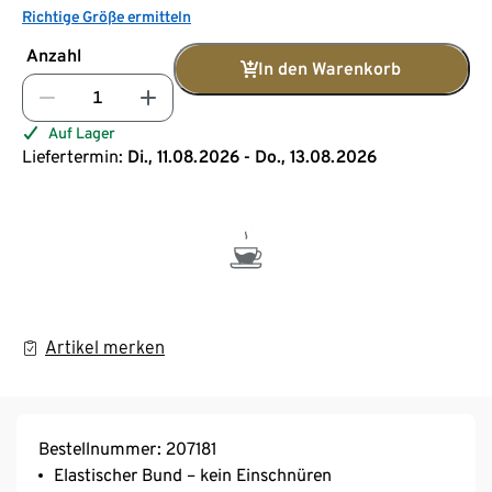
Richtige Größe ermitteln
Anzahl
In den Warenkorb
Auf Lager
Liefertermin:
Di., 11.08.2026 - Do., 13.08.2026
Artikel merken
Bestellnummer: 207181
Elastischer Bund – kein Einschnüren