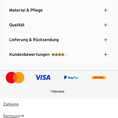
Material & Pflege
Qualität
Lieferung & Rücksendung
Kundenbewertungen
Zahlung
Rechnung