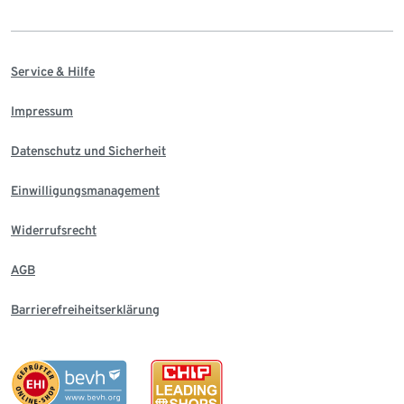
Service & Hilfe
Impressum
Datenschutz und Sicherheit
Einwilligungsmanagement
Widerrufsrecht
AGB
Barrierefreiheitserklärung