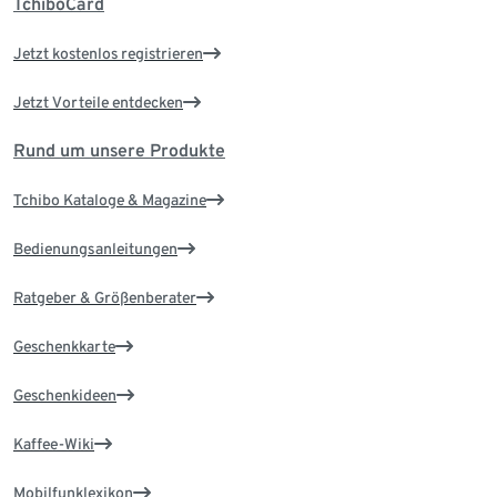
TchiboCard
Jetzt kostenlos registrieren
Jetzt Vorteile entdecken
Rund um unsere Produkte
Tchibo Kataloge & Magazine
Bedienungsanleitungen
Ratgeber & Größenberater
Geschenkkarte
Geschenkideen
Kaffee-Wiki
Mobilfunklexikon