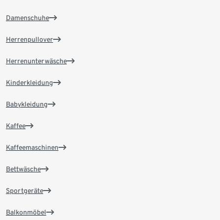
Damenschuhe
Herrenpullover
Herrenunterwäsche
Kinderkleidung
Babykleidung
Kaffee
Kaffeemaschinen
Bettwäsche
Sportgeräte
Balkonmöbel