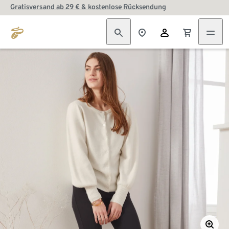
Gratisversand ab 29 € & kostenlose Rücksendung