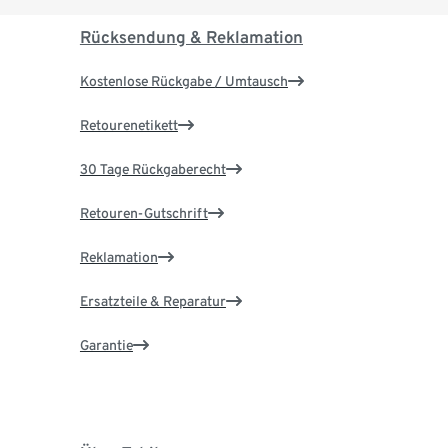
Rücksendung & Reklamation
Kostenlose Rückgabe / Umtausch
Retourenetikett
30 Tage Rückgaberecht
Retouren-Gutschrift
Reklamation
Ersatzteile & Reparatur
Garantie