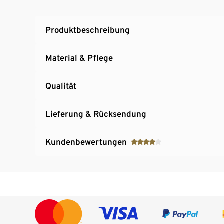
Produktbeschreibung
Material & Pflege
Qualität
Lieferung & Rücksendung
Kundenbewertungen