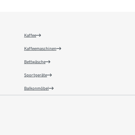
Kaffee
Kaffeemaschinen
Bettwäsche
Sportgeräte
Balkonmöbel