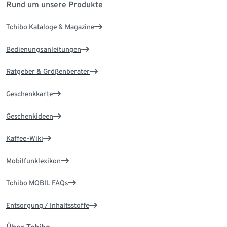
Rund um unsere Produkte
Tchibo Kataloge & Magazine
Bedienungsanleitungen
Ratgeber & Größenberater
Geschenkkarte
Geschenkideen
Kaffee-Wiki
Mobilfunklexikon
Tchibo MOBIL FAQs
Entsorgung / Inhaltsstoffe