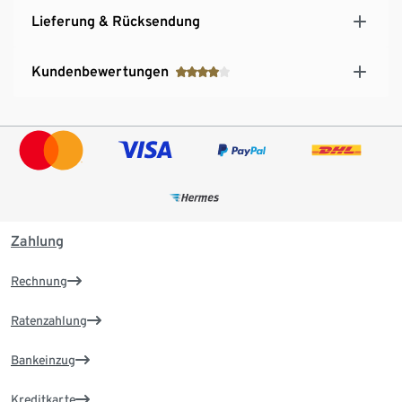
Lieferung & Rücksendung
Kundenbewertungen
Zahlung
Rechnung
Ratenzahlung
Bankeinzug
Kreditkarte