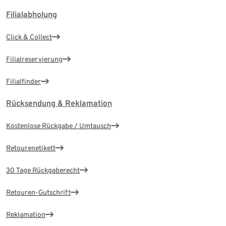
Filialabholung
Click & Collect
Filialreservierung
Filialfinder
Rücksendung & Reklamation
Kostenlose Rückgabe / Umtausch
Retourenetikett
30 Tage Rückgaberecht
Retouren-Gutschrift
Reklamation