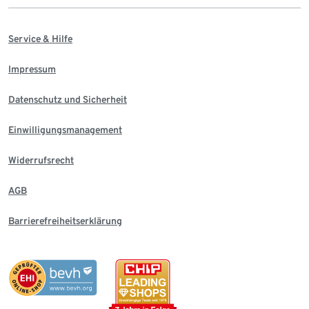
Service & Hilfe
Impressum
Datenschutz und Sicherheit
Einwilligungsmanagement
Widerrufsrecht
AGB
Barrierefreiheitserklärung