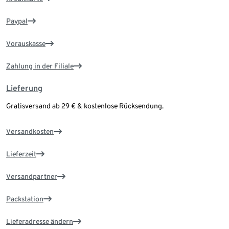
Paypal
Vorauskasse
Zahlung in der Filiale
Lieferung
Gratisversand ab 29 € & kostenlose Rücksendung.
Versandkosten
Lieferzeit
Versandpartner
Packstation
Lieferadresse ändern